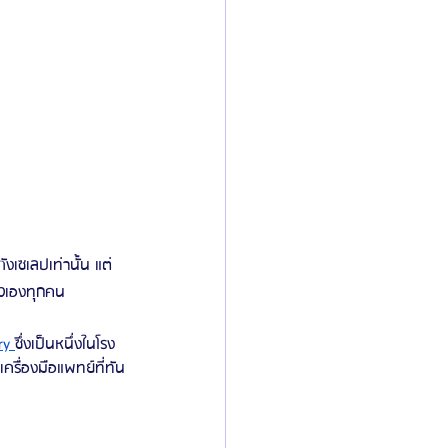
ัวเองทุกคน
ry 
ซึ่งเป็นหนึ่งในโรง
ครื่องมือแพทย์ที่ทัน