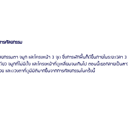
ารศัลยกรรม 
นเดียว จมูกที่ไม่มีดั้ง และโครงหน้าที่ดูเหลี่ยมจนเกินไป ตอนนี้เธอกลายเป็นส
สวย และดวงตาที่ดูมีมิติมากขึ้นจากการศัลยกรรมในครั้งนี้ 