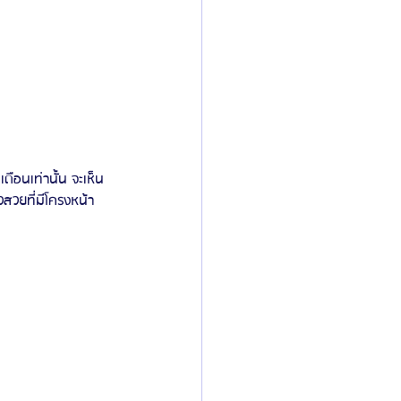
าวสวยที่มีโครงหน้า