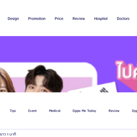
Design
Promotion
Price
Review
Hospital
Doctors
Tips
Event
Medical
Oppa Me Today
Review
Op
ยาว 1 นาที
ไขมัน
โรงพยาบาลศัลยกรรมเอท็อป
โรงพยาบาลศัลยกรรมบาโนบากิ
Be