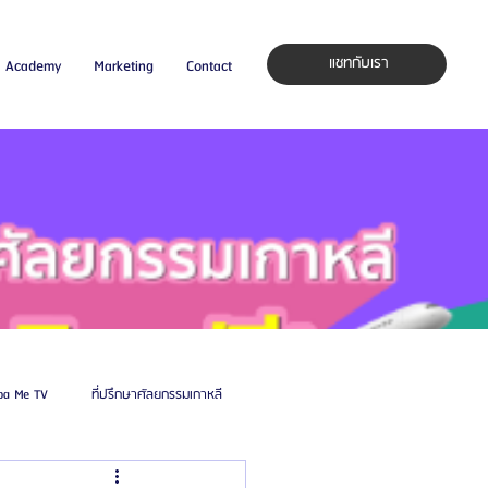
แชทกับเรา
Academy
Marketing
Contact
pa Me TV
ที่ปรึกษาศัลยกรรมเกาหลี
auty Blog
ศัลยแพทย์ ประเทศเกาหลี