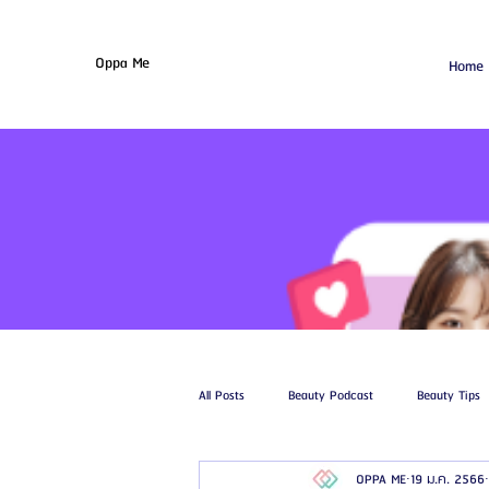
Oppa Me
Home
All Posts
Beauty Podcast
Beauty Tips
OPPA ME
19 ม.ค. 2566
รีวิวศัลยกรรมฉีดไขมัน
รีวิวศัลยกรรมดูด