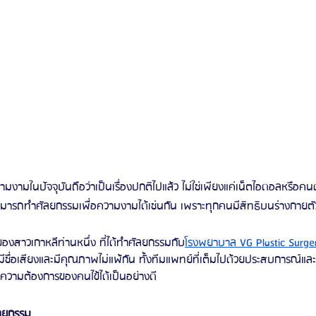
มารถทำศัลยกรรมเพื่อความงามได้เช่นกัน เพราะทุกคนมีสิทธิบนร่างกายต
วิวของสาวเกาหลีท่านหนึ่ง ที่ได้ทำศัลยกรรมกับ
โรงพยาบาล VG Plastic Surge
ชื่อเสียงและมีคุณภาพไม่แพ้กัน ทั้งทีมแพทย์ที่เต็มไปด้วยประสบการณ์และเ
วามต้องการของคนไข้ได้เป็นอย่างดี 
ลยกรรม