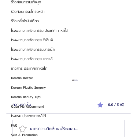
รีวิวศัลยกรรมแก้จมูก
รีวิวศัลยกรรมโครงหน้า
รีวิวเกลี่ยไขมันใต้ตา
โรงพยาบาลศัลยกรรม ประเทศเกาหลีใต้
โรงพยาบาลศัลยกรรมจีเอ็นจี
โรงพยาบาลศัลยกรรมมาร์เบิ้ล
โรงพยาบาลศัลยกรรมเกาหลี
ข่าวสาร ประเทศเกาหลีใต้
Korean Doctor
Korean Plastic Surgery
Korean Beauty Tips
ความคิดเห็น
0.0 / 5 (0)
Oppa Me Recommend
โรงแรม ประเทศเกาหลีใต้
FAQ
แสดงความคิดเห็นและให้คะแนน...
Skin & Promotion