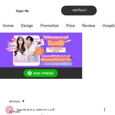
แชทกับเรา
Oppa Me
Home
Design
Promotion
Price
Review
Hospit
All Posts
Oppa Me
16 ส.ค. 2565
ยาว 1 นาที
All Posts