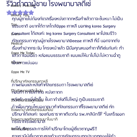
รีวิวทำตาผู้ชาย โรงพยาบาลดีเซ่
Beauty Podcast
ได้รับ NaN เต็ม 5 ดาว
Beauty Tips
คุณผู้ชายไม่ต้องกังวลเรื่องหนังตาตกหรือทำแล้วตาจะชั้นหนา ไม่เป็น
Tips
ธรรมชาติ อยากได้ตาสไตล์Oppa เกาหลี บอกIng korea Surgery 
Consultant ได้เลยค่ะ Ing korea Surgery Consultant พาไปชมรีวิว
Event
ศัลยกรรมตาคุณผู้ชายโรงพยาบาลDeesse เกาหลี ที่นี่ นอกจากดัง
Medical
เรื่องทำปากกระจับ โครงหน้าแล้ว ฝีมือคุณหมอทำตาก็ดีเช่นกันค่ะ ทำ
Oppa Me Today
แล้วตาโฉบเฉี่ยว หล่อแบบธรรมชาติ แบบแม่ให้มาไม่โป๊ะไม่หวานฉ่ำดู
Review
เป็นสาวแน่นอน
Oppa Me TV
ที่ปรึกษาศัลยกรรมเกาหลี
ภาพก่อนและหลังทำศัลยกรรมตา โรงพยาบาลดีเซ่
รีวิวศัลยกรรมฉีดไขมัน
ก่อนทำ ตาไม่เท่ากัน หนังตาตก
หลังทำ ตาเบิ่งโตขึ้น ชั้นตากำลังดีไม่ใหญ่ ดูเป็นธรรมชาติ
รีวิวศัลยกรรมดูดไขมัน
ถ้าเพื่อนๆคนไหนอยากมาทำศัลยกรรมตาที่โรงพยาบาลดีเซ่ ทัก
โรงพยาบาลศัลยกรรมเอท็อป
ปรึกษาได้เลยค่ะ จองกับเราราคาเดียวกับ รพ./คลินิก💯 *ใบเสร็จออก
โรงพยาบาลศัลยกรรมบาโนบากิ
ตรงจากโรงพยาบาล 
แต่ได้บริการและการให้คำปรึกษาโดยผู้เชี่ยวชาญฟรี‼️
Beauty Blog
ทางเรามีผู้เชี่ยวชาญทางด้านการศัลยกรรมทุกประเภทคอยให้คำ