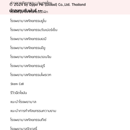
ข่าวสารศัลยกรรม ประเทศไทย
© 2024 by Oppa Me (Global) Co.,Ltd. Thailand
นักลงทุนสัมพันธ์ >>
โรงพยาบาลศัลยกรรมอีพิก
โรงพยาบาลศัลยกรรมยูโน
โรงพยาบาลศัลยกรรมวันเปอร์เซ็น
โรงพยาบาลศัลยกรรมเอบี
โรงพยาบาลศัลยกรรมอียู
โรงพยาบาลศัลยกรรมวอนจิน
โรงพยาบาลศัลยกรรมอูรี
โรงพยาบาลศัลยกรรมไพรเวท
Stem Cell
รีวิวฉีดไขมัน
แนะนำโรงพยาบาล
แนะนำการทำศัลยกรรมความงาม
โรงพยาบาลศัลยกรรมดีเซ่
โรงพยาบาลจิวเวลรี่