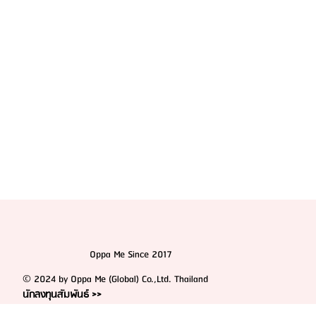
“ผ่าตัดขากรรไกร” ที่ถูกพูดถึงมากในวงการ
Oppa Me Since 2017
© 2024 by Oppa Me (Global) Co.,Ltd. Thailand
นักลงทุนสัมพันธ์ >>