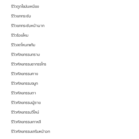
รีวิวดูดไขมันเหนียง
รีวิวยกกระชับ
รีวิวยกกระชับหน้าผาก
รีวิวร้อยไหม
รีวิวลดโหนกแก้ม
รีวิวศัลยกรรมกราม
รีวิวศัลยกรรมขากรรไกร
รีวิวศัลยกรรมคาง
รีวิวศัลยกรรมจมูก
รีวิวศัลยกรรมตา
รีวิวศัลยกรรมผู้ชาย
รีวิวศัลยกรรมวีไลน์
รีวิวศัลยกรรมเกาหลี
รีวิวศัลยกรรมเสริมหน้าอก