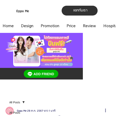
แชทกับเรา
Oppa Me
Home
Design
Promotion
Price
Review
Hospit
All Posts
Oppa Me
29 ส.ค. 2567
ยาว 1 นาที
All Posts