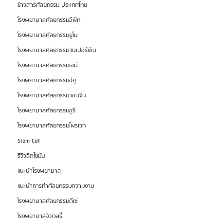
ข่าวสารศัลยกรรม ประเทศไทย
โรงพยาบาลศัลยกรรมอีพิก
โรงพยาบาลศัลยกรรมยูโน
โรงพยาบาลศัลยกรรมวันเปอร์เซ็น
โรงพยาบาลศัลยกรรมเอบี
โรงพยาบาลศัลยกรรมอียู
โรงพยาบาลศัลยกรรมวอนจิน
โรงพยาบาลศัลยกรรมอูรี
โรงพยาบาลศัลยกรรมไพรเวท
Stem Cell
รีวิวฉีดไขมัน
แนะนำโรงพยาบาล
แนะนำการทำศัลยกรรมความงาม
โรงพยาบาลศัลยกรรมดีเซ่
โรงพยาบาลจิวเวลรี่