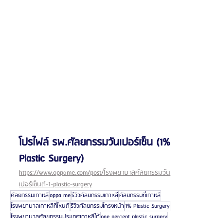
โปรไฟล์ รพ.ศัลยกรรมวันเปอร์เซ็น (1% 
Plastic Surgery) 
https://www.oppame.com/post/โรงพยาบาลศัลยกรรมวัน
เปอร์เซ็นต์-1-plastic-surgery
ศัลยกรรมเกาหลี
oppa me
รีวิวศัลยกรรมเกาหลี
ศัลยกรรมที่เกาหลี
โรงพยาบาลเกาหลีที่ไหนดี
รีวิวศัลยกรรมโครงหน้า
1% Plastic Surgery
โรงพยาบาลศัลยกรรมประเทศเกาหลีใต้
one percent plastic surgery