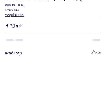
Oppa Me Today
Beauty Tips
รีวิวดูดไขมันหน้า
โพสต์ล่าสุด
ดูทั้งหมด