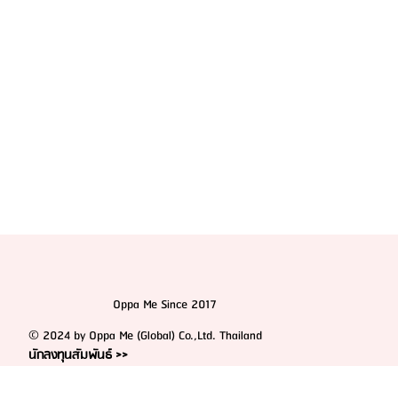
Oppa Me Since 2017
© 2024 by Oppa Me (Global) Co.,Ltd. Thailand
นักลงทุนสัมพันธ์ >>