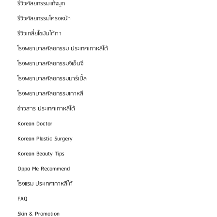
รีวิวศัลยกรรมแก้จมูก
รีวิวศัลยกรรมโครงหน้า
รีวิวเกลี่ยไขมันใต้ตา
โรงพยาบาลศัลยกรรม ประเทศเกาหลีใต้
โรงพยาบาลศัลยกรรมจีเอ็นจี
โรงพยาบาลศัลยกรรมมาร์เบิ้ล
โรงพยาบาลศัลยกรรมเกาหลี
ข่าวสาร ประเทศเกาหลีใต้
Korean Doctor
Korean Plastic Surgery
Korean Beauty Tips
Oppa Me Recommend
โรงแรม ประเทศเกาหลีใต้
FAQ
Skin & Promotion