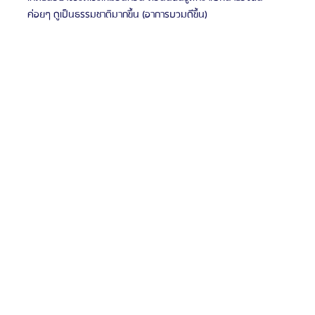
ค่อยๆ ดูเป็นธรรมชาติมากขึ้น (อาการบวมดีขึ้น)