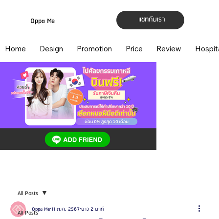
แชทกับเรา
Oppa Me
Home
Design
Promotion
Price
Review
Hospit
All Posts
Oppa Me
11 ต.ค. 2567
ยาว 2 นาที
All Posts