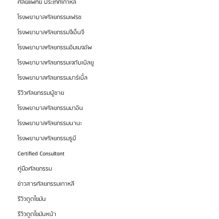
ศัลยแพทย์ ประเทศเกาหลี
โรงพยาบาลศัลยกรรมเฟรช
โรงพยาบาลศัลยกรรมจีเอ็นจี
โรงพยาบาลศัลยกรรมอิมเมจอัพ
โรงพยาบาลศัลยกรรมเจดับเบิลยู
โรงพยาบาลศัลยกรรมมาร์เบิ้ล
รีวิวศัลยกรรมผู้ชาย
โรงพยาบาลศัลยกรรมมาอิน
โรงพยาบาลศัลยกรรมนานะ
โรงพยาบาลศัลยกรรมรูบี
Certified Consultant
คู่มือศัลยกรรม
ข่าวสารศัลยกรรมเกาหลี
รีวิวดูดไขมัน
รีวิวดูดไขมันหน้า