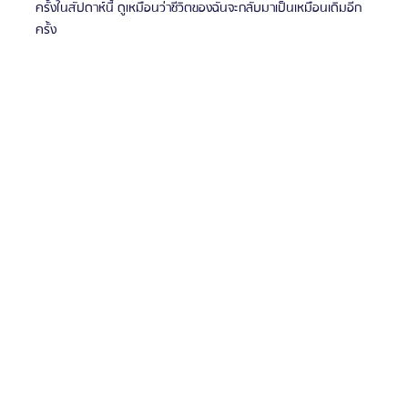
ครั้งในสัปดาห์นี้ ดูเหมือนว่าชีวิตของฉันจะกลับมาเป็นเหมือนเดิมอีก
ครั้ง