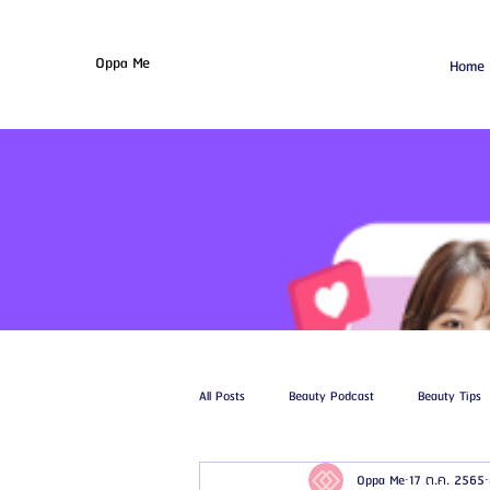
Oppa Me
Home
All Posts
Beauty Podcast
Beauty Tips
Oppa Me
17 ต.ค. 2565
รีวิวศัลยกรรมฉีดไขมัน
รีวิวศัลยกรรมดูด