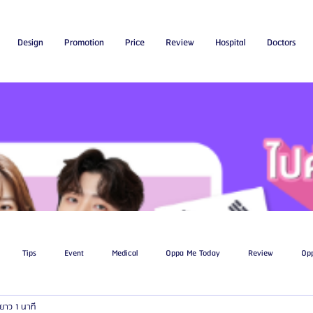
Design
Promotion
Price
Review
Hospital
Doctors
Tips
Event
Medical
Oppa Me Today
Review
Op
ยาว 1 นาที
ไขมัน
โรงพยาบาลศัลยกรรมเอท็อป
โรงพยาบาลศัลยกรรมบาโนบากิ
Be