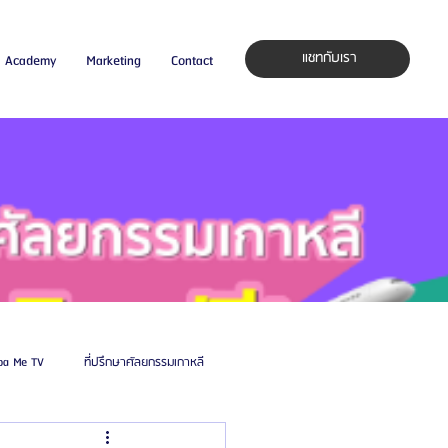
แชทกับเรา
Academy
Marketing
Contact
pa Me TV
ที่ปรึกษาศัลยกรรมเกาหลี
auty Blog
ศัลยแพทย์ ประเทศเกาหลี