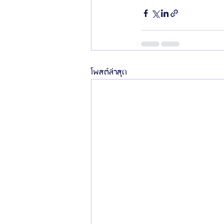
โพสต์ล่าสุด