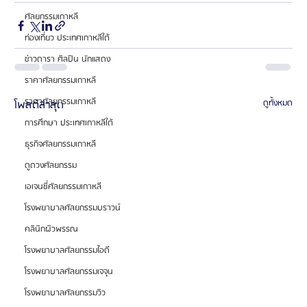
ศัลยกรรมเกาหลี
ท่องเที่ยว ประเทศเกาหลีใต้
ข่าวดารา ศิลปิน นักแสดง
ราคาศัลยกรรมเกาหลี
ราคาศัลยกรรมเกาหลี
โพสต์ล่าสุด
ดูทั้งหมด
การศึกษา ประเทศเกาหลีใต้
ธุรกิจศัลยกรรมเกาหลี
ดูดวงศัลยกรรม
เอเจนซี่ศัลยกรรมเกาหลี
โรงพยาบาลศัลยกรรมบราวน์
คลินิกผิวพรรณ
โรงพยาบาลศัลยกรรมไอดี
โรงพยาบาลศัลยกรรมเจจุน
โรงพยาบาลศัลยกรรมวิว