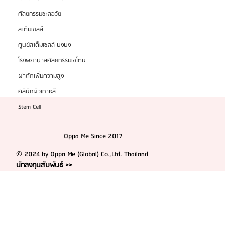
ศัลยกรรมชะลอวัย
สเต็มเซลล์
ศูนย์สเต็มเซลล์ บงบง
โรงพยาบาลศัลยกรรมเอโตน
ผ่าตัดเพิ่มความสูง
คลินิกผิวเกาหลี
Stem Cell
Oppa Me Since 2017
© 2024 by Oppa Me (Global) Co.,Ltd. Thailand
นักลงทุนสัมพันธ์ >>