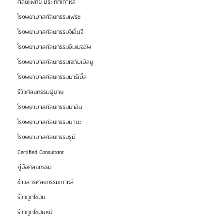
ศัลยแพทย์ ประเทศเกาหลี
โรงพยาบาลศัลยกรรมเฟรช
โรงพยาบาลศัลยกรรมจีเอ็นจี
โรงพยาบาลศัลยกรรมอิมเมจอัพ
โรงพยาบาลศัลยกรรมเจดับเบิลยู
โรงพยาบาลศัลยกรรมมาร์เบิ้ล
รีวิวศัลยกรรมผู้ชาย
โรงพยาบาลศัลยกรรมมาอิน
โรงพยาบาลศัลยกรรมนานะ
โรงพยาบาลศัลยกรรมรูบี
Certified Consultant
คู่มือศัลยกรรม
ข่าวสารศัลยกรรมเกาหลี
รีวิวดูดไขมัน
รีวิวดูดไขมันหน้า