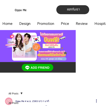
แชทกับเรา
Oppa Me
Home
Design
Promotion
Price
Review
Hospit
All Posts
Oppa Me
4 พ.ย. 2565
ยาว 1 นาที
All Posts