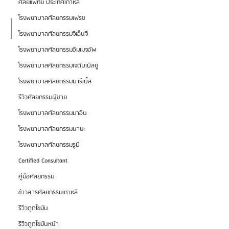
ศัลยแพทย์ ประเทศเกาหลี
โรงพยาบาลศัลยกรรมเฟรช
โรงพยาบาลศัลยกรรมจีเอ็นจี
โรงพยาบาลศัลยกรรมอิมเมจอัพ
โรงพยาบาลศัลยกรรมเจดับเบิลยู
โรงพยาบาลศัลยกรรมมาร์เบิ้ล
รีวิวศัลยกรรมผู้ชาย
โรงพยาบาลศัลยกรรมมาอิน
โรงพยาบาลศัลยกรรมนานะ
โรงพยาบาลศัลยกรรมรูบี
Certified Consultant
คู่มือศัลยกรรม
ข่าวสารศัลยกรรมเกาหลี
รีวิวดูดไขมัน
รีวิวดูดไขมันหน้า