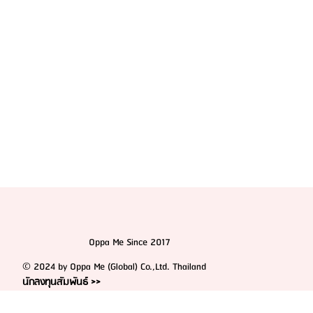
Plastic Surgery)
Oppa Me Since 2017
© 2024 by Oppa Me (Global) Co.,Ltd. Thailand
นักลงทุนสัมพันธ์ >>