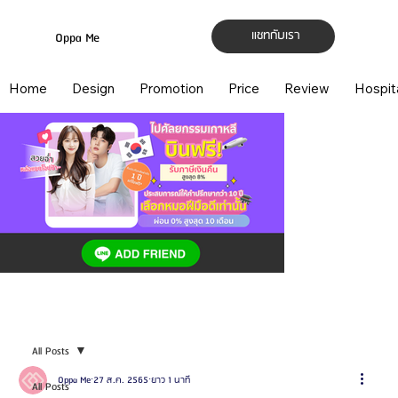
แชทกับเรา
Oppa Me
Home
Design
Promotion
Price
Review
Hospit
All Posts
Oppa Me
27 ส.ค. 2565
ยาว 1 นาที
All Posts