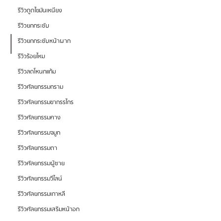
รีวิวดูดไขมันเหนียง
รีวิวยกกระชับ
รีวิวยกกระชับหน้าผาก
รีวิวร้อยไหม
รีวิวลดโหนกแก้ม
รีวิวศัลยกรรมกราม
รีวิวศัลยกรรมขากรรไกร
รีวิวศัลยกรรมคาง
รีวิวศัลยกรรมจมูก
รีวิวศัลยกรรมตา
รีวิวศัลยกรรมผู้ชาย
รีวิวศัลยกรรมวีไลน์
รีวิวศัลยกรรมเกาหลี
รีวิวศัลยกรรมเสริมหน้าอก