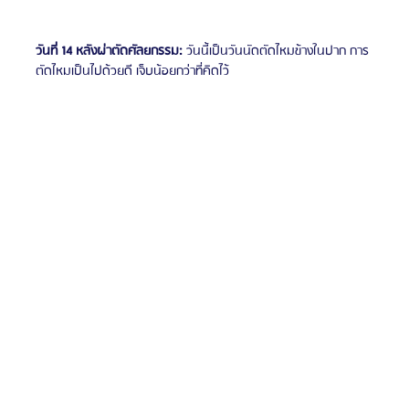
วันที่ 14 หลังผ่าตัดศัลยกรรม:
 วันนี้เป็นวันนัดตัดไหมข้างในปาก การ
ตัดไหมเป็นไปด้วยดี เจ็บน้อยกว่าที่คิดไว้ 