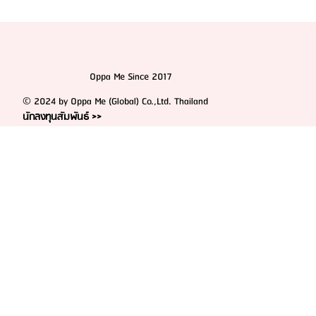
Oppa Me Since 2017
© 2024 by Oppa Me (Global) Co.,Ltd. Thailand
นักลงทุนสัมพันธ์ >>