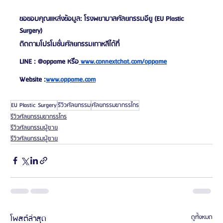
ขอขอบคุณแหล่งข้อมูล: โรงพยาบาลศัลยกรรมอียู (EU Plastic 
Surgery)
ติดตามโปรโมชั่นศัลยกรรมเกาหลีได้ที่
LINE : @oppame หรือ
 www.connextchat.com/oppame
Website :
www.oppame.com
EU Plastic Surgery
รีวิวศัลยกรรม
ศัลยกรรมขากรรไกร
รีวิวศัลยกรรมขากรรไกร
รีวิวศัลยกรรมผู้ชาย
รีวิวศัลยกรรมผู้ชาย
โพสต์ล่าสุด
ดูทั้งหมด