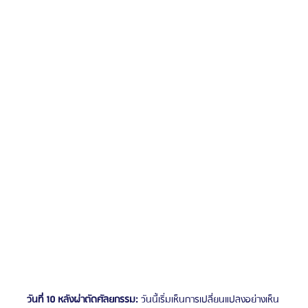
วันที่ 10 หลังผ่าตัดศัลยกรรม:
 วันนี้เริ่มเห็นการเปลี่ยนแปลงอย่างเห็น