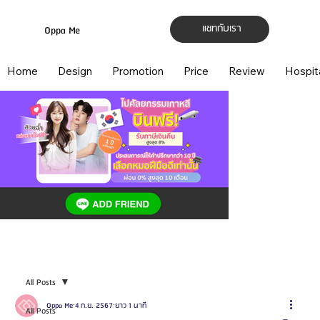
แชทกับเรา
Oppa Me
Home
Design
Promotion
Price
Review
Hospit
All Posts
Oppa Me
4 ก.ย. 2567
ยาว 1 นาที
All Posts