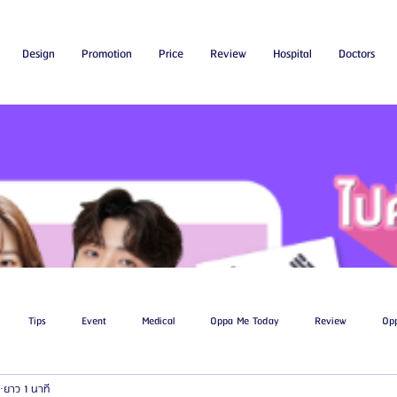
Design
Promotion
Price
Review
Hospital
Doctors
Tips
Event
Medical
Oppa Me Today
Review
Op
ยาว 1 นาที
ไขมัน
โรงพยาบาลศัลยกรรมเอท็อป
โรงพยาบาลศัลยกรรมบาโนบากิ
Be