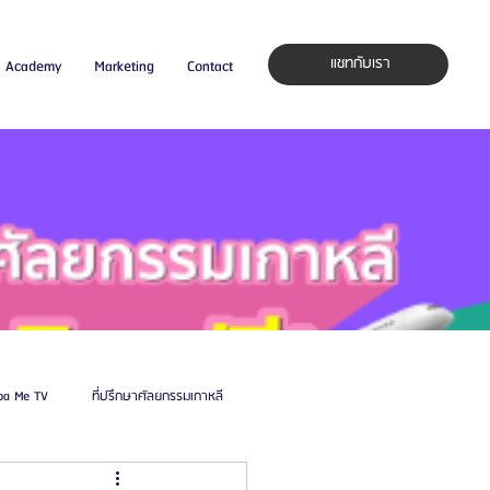
แชทกับเรา
Academy
Marketing
Contact
pa Me TV
ที่ปรึกษาศัลยกรรมเกาหลี
auty Blog
ศัลยแพทย์ ประเทศเกาหลี