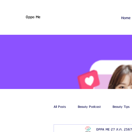
Oppa Me
Home
All Posts
Beauty Podcast
Beauty Tips
OPPA ME
27 ส.ค. 2567
รีวิวศัลยกรรมฉีดไขมัน
รีวิวศัลยกรรมดูด