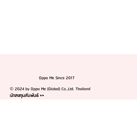
Oppa Me Since 2017
© 2024 by Oppa Me (Global) Co.,Ltd. Thailand
นักลงทุนสัมพันธ์ >>