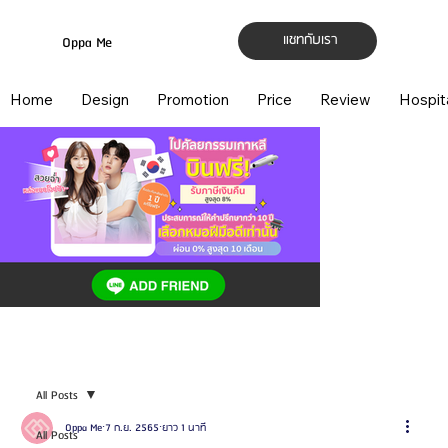
แชทกับเรา
Oppa Me
Home
Design
Promotion
Price
Review
Hospit
All Posts
Oppa Me
7 ก.ย. 2565
ยาว 1 นาที
All Posts