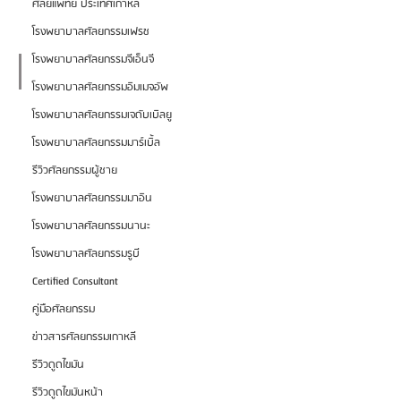
ศัลยแพทย์ ประเทศเกาหลี
โรงพยาบาลศัลยกรรมเฟรช
โรงพยาบาลศัลยกรรมจีเอ็นจี
โรงพยาบาลศัลยกรรมอิมเมจอัพ
โรงพยาบาลศัลยกรรมเจดับเบิลยู
โรงพยาบาลศัลยกรรมมาร์เบิ้ล
รีวิวศัลยกรรมผู้ชาย
โรงพยาบาลศัลยกรรมมาอิน
โรงพยาบาลศัลยกรรมนานะ
โรงพยาบาลศัลยกรรมรูบี
Certified Consultant
คู่มือศัลยกรรม
ข่าวสารศัลยกรรมเกาหลี
รีวิวดูดไขมัน
รีวิวดูดไขมันหน้า