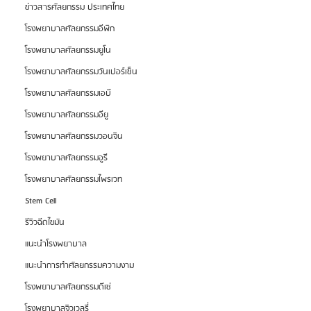
ข่าวสารศัลยกรรม ประเทศไทย
โรงพยาบาลศัลยกรรมอีพิก
โรงพยาบาลศัลยกรรมยูโน
โรงพยาบาลศัลยกรรมวันเปอร์เซ็น
โรงพยาบาลศัลยกรรมเอบี
โรงพยาบาลศัลยกรรมอียู
โรงพยาบาลศัลยกรรมวอนจิน
โรงพยาบาลศัลยกรรมอูรี
โรงพยาบาลศัลยกรรมไพรเวท
Stem Cell
รีวิวฉีดไขมัน
แนะนำโรงพยาบาล
แนะนำการทำศัลยกรรมความงาม
โรงพยาบาลศัลยกรรมดีเซ่
โรงพยาบาลจิวเวลรี่