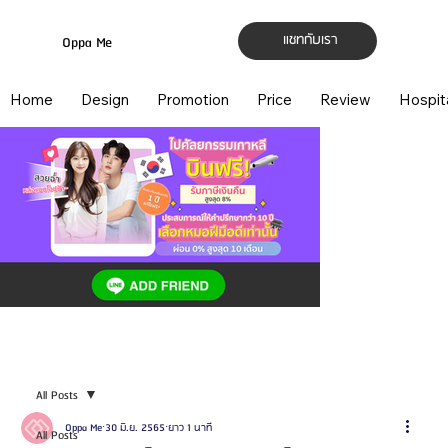
แชทกับเรา
Oppa Me
Home
Design
Promotion
Price
Review
Hospit
All Posts
Oppa Me
30 มิ.ย. 2565
ยาว 1 นาที
All Posts