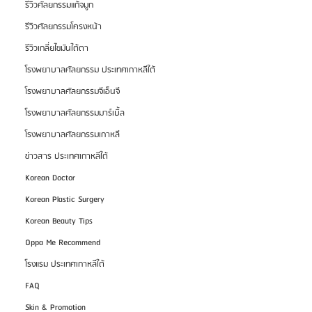
รีวิวศัลยกรรมแก้จมูก
รีวิวศัลยกรรมโครงหน้า
รีวิวเกลี่ยไขมันใต้ตา
โรงพยาบาลศัลยกรรม ประเทศเกาหลีใต้
โรงพยาบาลศัลยกรรมจีเอ็นจี
โรงพยาบาลศัลยกรรมมาร์เบิ้ล
โรงพยาบาลศัลยกรรมเกาหลี
ข่าวสาร ประเทศเกาหลีใต้
Korean Doctor
Korean Plastic Surgery
Korean Beauty Tips
Oppa Me Recommend
โรงแรม ประเทศเกาหลีใต้
FAQ
Skin & Promotion