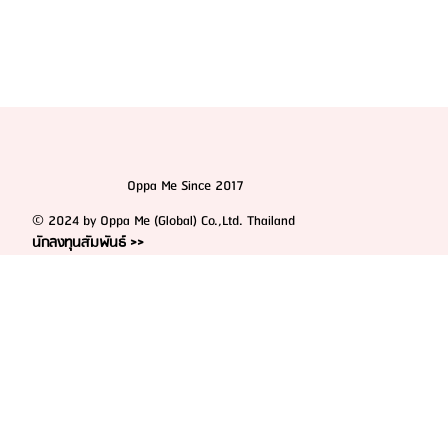
Oppa Me Since 2017
© 2024 by Oppa Me (Global) Co.,Ltd. Thailand
นักลงทุนสัมพันธ์ >>