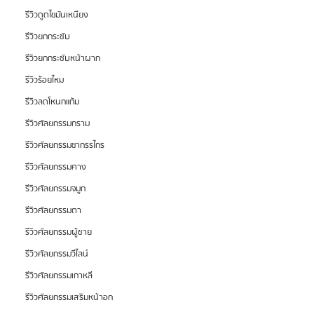
รีวิวดูดไขมันเหนียง
รีวิวยกกระชับ
รีวิวยกกระชับหน้าผาก
รีวิวร้อยไหม
รีวิวลดโหนกแก้ม
รีวิวศัลยกรรมกราม
รีวิวศัลยกรรมขากรรไกร
รีวิวศัลยกรรมคาง
รีวิวศัลยกรรมจมูก
รีวิวศัลยกรรมตา
รีวิวศัลยกรรมผู้ชาย
รีวิวศัลยกรรมวีไลน์
รีวิวศัลยกรรมเกาหลี
รีวิวศัลยกรรมเสริมหน้าอก