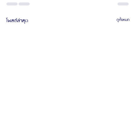
โพสต์ล่าสุด
ดูทั้งหมด