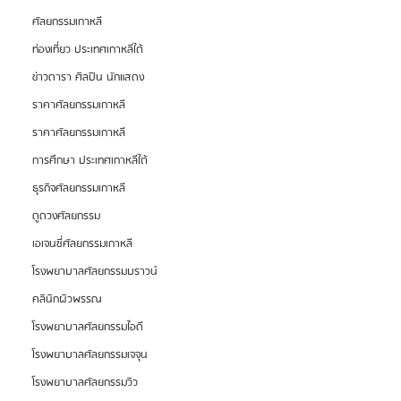
ศัลยกรรมเกาหลี
ท่องเที่ยว ประเทศเกาหลีใต้
ข่าวดารา ศิลปิน นักแสดง
ราคาศัลยกรรมเกาหลี
ราคาศัลยกรรมเกาหลี
การศึกษา ประเทศเกาหลีใต้
ธุรกิจศัลยกรรมเกาหลี
ดูดวงศัลยกรรม
เอเจนซี่ศัลยกรรมเกาหลี
โรงพยาบาลศัลยกรรมบราวน์
คลินิกผิวพรรณ
โรงพยาบาลศัลยกรรมไอดี
โรงพยาบาลศัลยกรรมเจจุน
โรงพยาบาลศัลยกรรมวิว