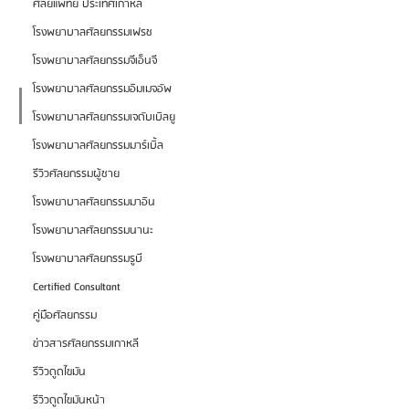
ศัลยแพทย์ ประเทศเกาหลี
โรงพยาบาลศัลยกรรมเฟรช
โรงพยาบาลศัลยกรรมจีเอ็นจี
โรงพยาบาลศัลยกรรมอิมเมจอัพ
โรงพยาบาลศัลยกรรมเจดับเบิลยู
โรงพยาบาลศัลยกรรมมาร์เบิ้ล
รีวิวศัลยกรรมผู้ชาย
โรงพยาบาลศัลยกรรมมาอิน
โรงพยาบาลศัลยกรรมนานะ
โรงพยาบาลศัลยกรรมรูบี
Certified Consultant
คู่มือศัลยกรรม
ข่าวสารศัลยกรรมเกาหลี
รีวิวดูดไขมัน
รีวิวดูดไขมันหน้า