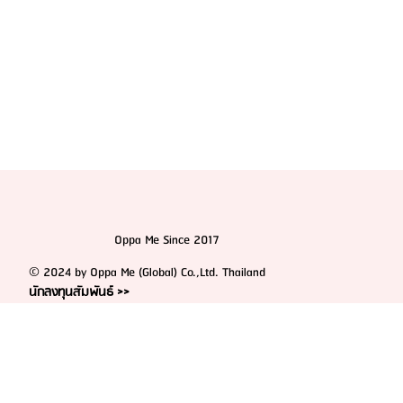
Oppa Me Since 2017
© 2024 by Oppa Me (Global) Co.,Ltd. Thailand
นักลงทุนสัมพันธ์ >>