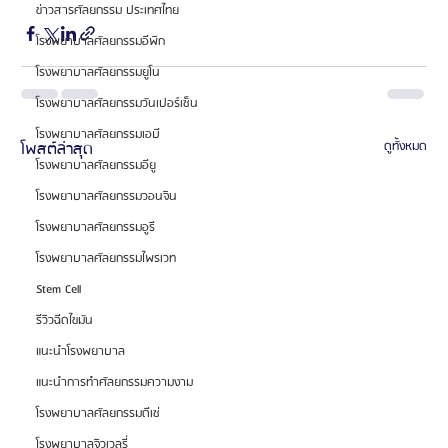
ข่าวสารศัลยกรรม ประเทศไทย
โรงพยาบาลศัลยกรรมอีพิก
โรงพยาบาลศัลยกรรมยูโน
โรงพยาบาลศัลยกรรมวันเปอร์เซ็น
โรงพยาบาลศัลยกรรมเอบี
โพสต์ล่าสุด
ดูทั้งหมด
โรงพยาบาลศัลยกรรมอียู
โรงพยาบาลศัลยกรรมวอนจิน
โรงพยาบาลศัลยกรรมอูรี
โรงพยาบาลศัลยกรรมไพรเวท
Stem Cell
รีวิวฉีดไขมัน
แนะนำโรงพยาบาล
แนะนำการทำศัลยกรรมความงาม
โรงพยาบาลศัลยกรรมดีเซ่
โรงพยาบาลจิวเวลรี่