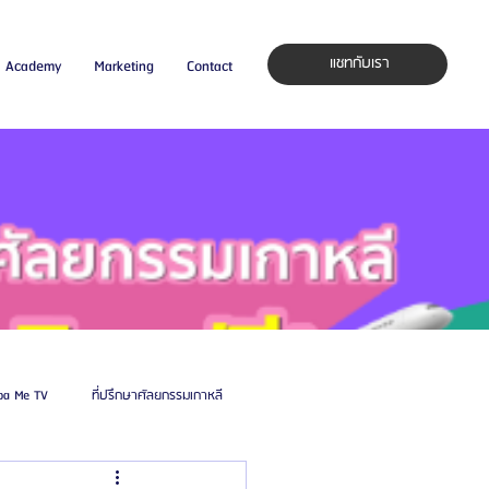
แชทกับเรา
Academy
Marketing
Contact
pa Me TV
ที่ปรึกษาศัลยกรรมเกาหลี
auty Blog
ศัลยแพทย์ ประเทศเกาหลี