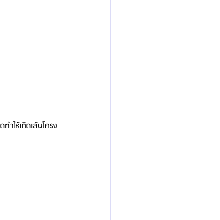
ดทำให้เกิดเส้นโครง