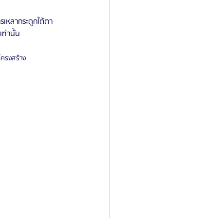
ารเหลากระดูกใต้ตา
ท่านั้น
โครงสร้าง