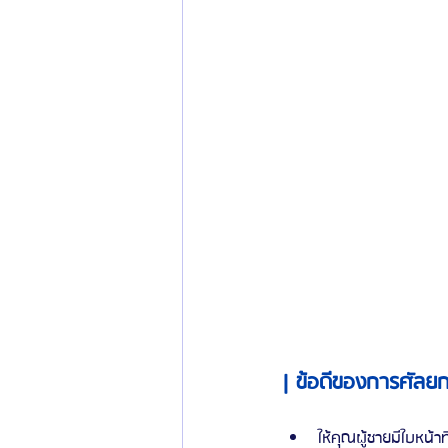
| ข้อดีของการศัลย
ให้คุณผู้ชายมีใบหน้าที