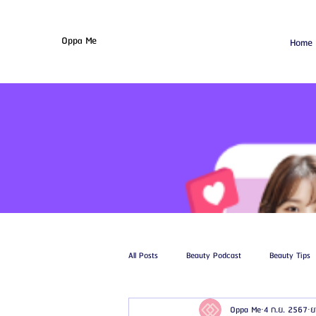
Oppa Me
Home
All Posts
Beauty Podcast
Beauty Tips
Oppa Me
4 ก.ย. 2567
ย
รีวิวศัลยกรรมฉีดไขมัน
รีวิวศัลยกรรมดูด