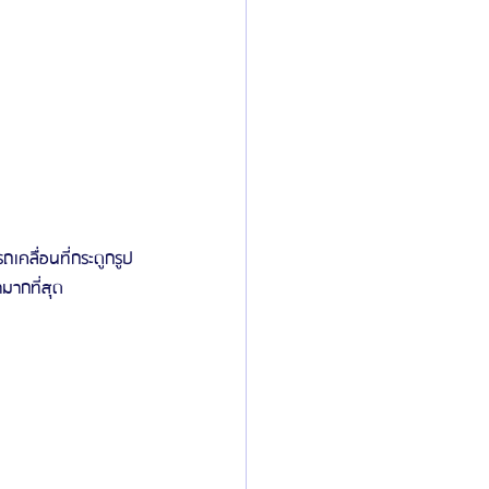
คลื่อนที่กระดูกรูป
ามากที่สุด