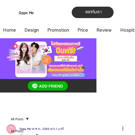
แชทกับเรา
Oppa Me
Home
Design
Promotion
Price
Review
Hospit
All Posts
Oppa Me
14 ส.ค. 2565
ยาว 1 นาที
All Posts