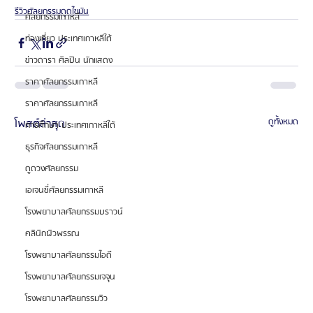
รีวิวศัลยกรรมดูดไขมัน
ศัลยกรรมเกาหลี
ท่องเที่ยว ประเทศเกาหลีใต้
ข่าวดารา ศิลปิน นักแสดง
ราคาศัลยกรรมเกาหลี
ราคาศัลยกรรมเกาหลี
โพสต์ล่าสุด
ดูทั้งหมด
การศึกษา ประเทศเกาหลีใต้
ธุรกิจศัลยกรรมเกาหลี
ดูดวงศัลยกรรม
เอเจนซี่ศัลยกรรมเกาหลี
โรงพยาบาลศัลยกรรมบราวน์
คลินิกผิวพรรณ
โรงพยาบาลศัลยกรรมไอดี
โรงพยาบาลศัลยกรรมเจจุน
โรงพยาบาลศัลยกรรมวิว