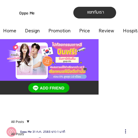
แชทกับเรา
Oppa Me
Home
Design
Promotion
Price
Review
Hospit
All Posts
Oppa Me
31 ก.ค. 2565
ยาว 1 นาที
All Posts