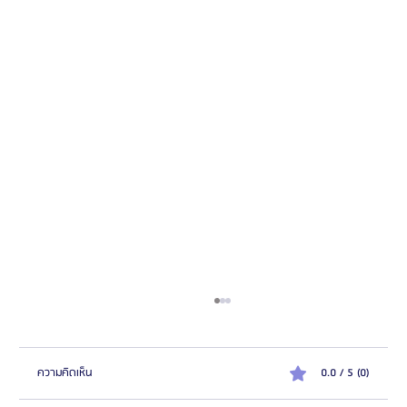
ความคิดเห็น
0.0 / 5 (0)