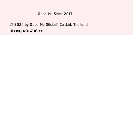
Oppa Me Since 2017
© 2024 by Oppa Me (Global) Co.,Ltd. Thailand
นักลงทุนสัมพันธ์ >>