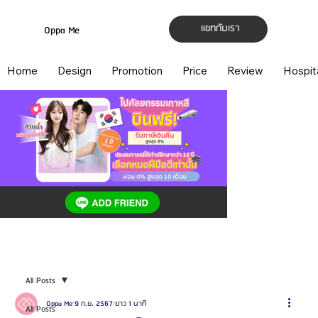
แชทกับเรา
Oppa Me
Home
Design
Promotion
Price
Review
Hospit
All Posts
Oppa Me
9 ก.ย. 2567
ยาว 1 นาที
All Posts