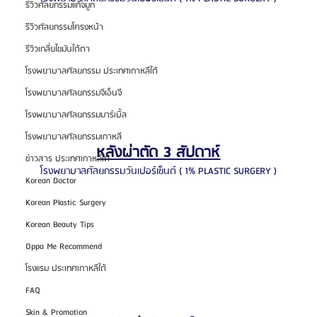
รีวิวศัลยกรรมแก้จมูก
รีวิวศัลยกรรมโครงหน้า
รีวิวเกลี่ยไขมันใต้ตา
โรงพยาบาลศัลยกรรม ประเทศเกาหลีใต้
โรงพยาบาลศัลยกรรมจีเอ็นจี
โรงพยาบาลศัลยกรรมมาร์เบิ้ล
โรงพยาบาลศัลยกรรมเกาหลี
หลังผ่าตัด 3 สัปดาห์
ข่าวสาร ประเทศเกาหลีใต้
โรงพยาบาลศัลยกรรมวันเปอร์เซ็นต์ ( 1% PLASTIC SURGERY )
Korean Doctor
Korean Plastic Surgery
Korean Beauty Tips
Oppa Me Recommend
โรงแรม ประเทศเกาหลีใต้
FAQ
Skin & Promotion