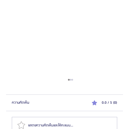
ความคิดเห็น
0.0 / 5 (0)
แสดงความคิดเห็นและให้คะแนน...