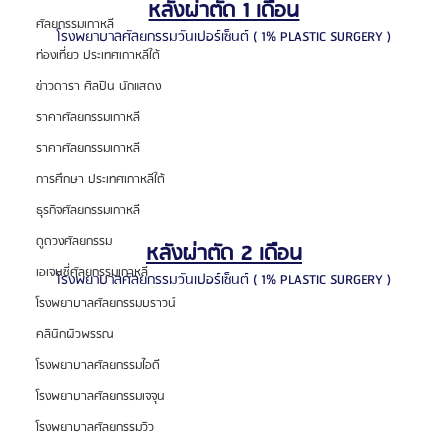
หลังผ่าตัด 1 เดือน
ศัลยกรรมเกาหลี
โรงพยาบาลศัลยกรรมวันเปอร์เซ็นต์ ( 1% PLASTIC SURGERY )
ท่องเที่ยว ประเทศเกาหลีใต้
ข่าวดารา ศิลปิน นักแสดง
ราคาศัลยกรรมเกาหลี
ราคาศัลยกรรมเกาหลี
การศึกษา ประเทศเกาหลีใต้
ธุรกิจศัลยกรรมเกาหลี
ดูดวงศัลยกรรม
หลังผ่าตัด 2 เดือน
เอเจนซี่ศัลยกรรมเกาหลี
โรงพยาบาลศัลยกรรมวันเปอร์เซ็นต์ ( 1% PLASTIC SURGERY )
โรงพยาบาลศัลยกรรมบราวน์
คลินิกผิวพรรณ
โรงพยาบาลศัลยกรรมไอดี
โรงพยาบาลศัลยกรรมเจจุน
โรงพยาบาลศัลยกรรมวิว