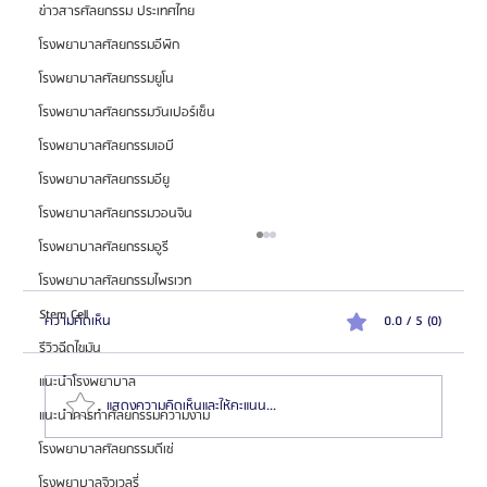
ข่าวสารศัลยกรรม ประเทศไทย
โรงพยาบาลศัลยกรรมอีพิก
โรงพยาบาลศัลยกรรมยูโน
โรงพยาบาลศัลยกรรมวันเปอร์เซ็น
โรงพยาบาลศัลยกรรมเอบี
โรงพยาบาลศัลยกรรมอียู
โรงพยาบาลศัลยกรรมวอนจิน
โรงพยาบาลศัลยกรรมอูรี
โรงพยาบาลศัลยกรรมไพรเวท
Stem Cell
ความคิดเห็น
0.0 / 5 (0)
รีวิวฉีดไขมัน
แนะนำโรงพยาบาล
แสดงความคิดเห็นและให้คะแนน...
แนะนำการทำศัลยกรรมความงาม
โรงพยาบาลศัลยกรรมดีเซ่
โรงพยาบาลจิวเวลรี่