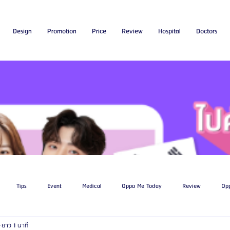
Design
Promotion
Price
Review
Hospital
Doctors
Tips
Event
Medical
Oppa Me Today
Review
Op
ยาว 1 นาที
ไขมัน
โรงพยาบาลศัลยกรรมเอท็อป
โรงพยาบาลศัลยกรรมบาโนบากิ
Be