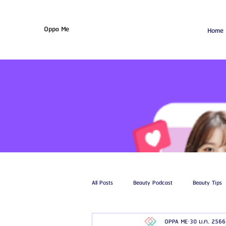
Oppa Me
Home
All Posts
Beauty Podcast
Beauty Tips
OPPA ME
30 ม.ค. 2566
รีวิวศัลยกรรมฉีดไขมัน
รีวิวศัลยกรรมดูด