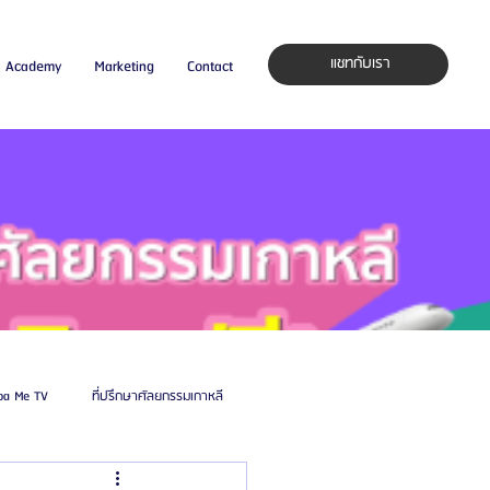
แชทกับเรา
Academy
Marketing
Contact
pa Me TV
ที่ปรึกษาศัลยกรรมเกาหลี
auty Blog
ศัลยแพทย์ ประเทศเกาหลี