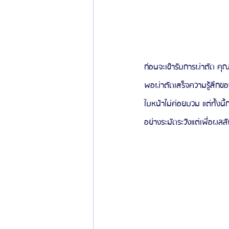
ก่อนจะเข้ารับการผ่าตัด คุ
พอผ่าตัดเสร็จความรู้สึกของ
ใบหน้าไม่ค่อยบวม แต่ทั้งน
อย่างระมัดระวังแต่เพื่อผลล