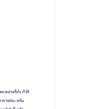
อดอย่างตั้งใจ ทำให้
อาหารอ่อน แต่ใน