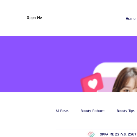
Oppa Me
Home
All Posts
Beauty Podcast
Beauty Tips
OPPA ME
25 ก.ย. 2567
รีวิวศัลยกรรมฉีดไขมัน
รีวิวศัลยกรรมดูด