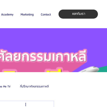
แชทกับเรา
Academy
Marketing
Contact
pa Me TV
ที่ปรึกษาศัลยกรรมเกาหลี
auty Blog
ศัลยแพทย์ ประเทศเกาหลี