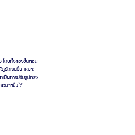
ง โดยทั้งสองขั้นตอน
้ดูชัดเจนขึ้น เหมาะ
ูกเป็นการปรับรูปทรง
ยวมากขึ้นได้