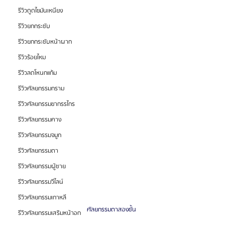
รีวิวดูดไขมันเหนียง
รีวิวยกกระชับ
รีวิวยกกระชับหน้าผาก
รีวิวร้อยไหม
รีวิวลดโหนกแก้ม
รีวิวศัลยกรรมกราม
รีวิวศัลยกรรมขากรรไกร
รีวิวศัลยกรรมคาง
รีวิวศัลยกรรมจมูก
รีวิวศัลยกรรมตา
รีวิวศัลยกรรมผู้ชาย
รีวิวศัลยกรรมวีไลน์
รีวิวศัลยกรรมเกาหลี
ศัลยกรรมตาสองชั้น 
รีวิวศัลยกรรมเสริมหน้าอก