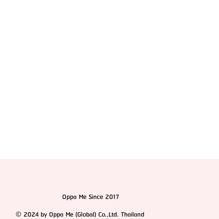
ทำไมต้องไปผ่าตัดขากรรไกรและโครงหน้าที่เกาหลี? แตก
ต่างจากประเทศอื่นยังไง
Oppa Me Since 2017
© 2024 by Oppa Me (Global) Co.,Ltd. Thailand