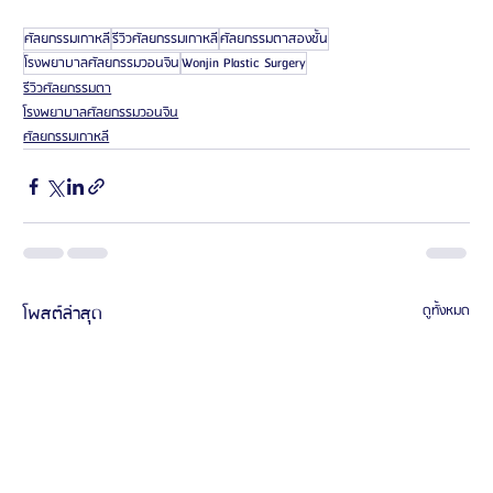
ศัลยกรรมเกาหลี
รีวิวศัลยกรรมเกาหลี
ศัลยกรรมตาสองชั้น
โรงพยาบาลศัลยกรรมวอนจิน
Wonjin Plastic Surgery
รีวิวศัลยกรรมตา
โรงพยาบาลศัลยกรรมวอนจิน
ศัลยกรรมเกาหลี
โพสต์ล่าสุด
ดูทั้งหมด