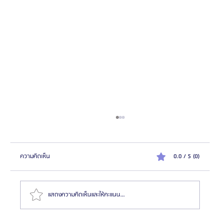
ความคิดเห็น
0.0 / 5 (0)
แสดงความคิดเห็นและให้คะแนน...