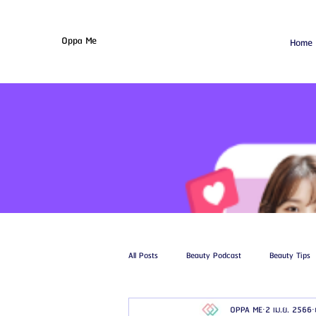
Oppa Me
Home
All Posts
Beauty Podcast
Beauty Tips
OPPA ME
2 เม.ย. 2566
รีวิวศัลยกรรมฉีดไขมัน
รีวิวศัลยกรรมดูด