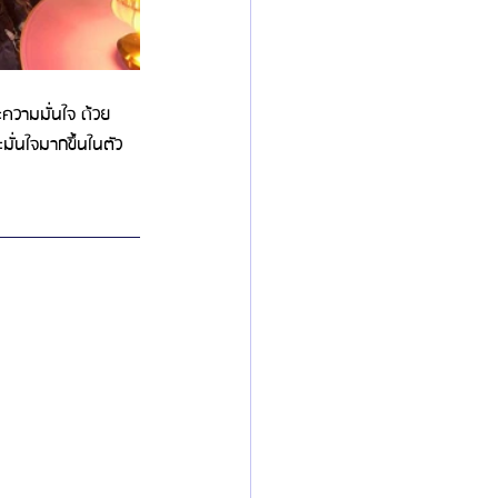
ความมั่นใจ ด้วย
มั่นใจมากขึ้นในตัว