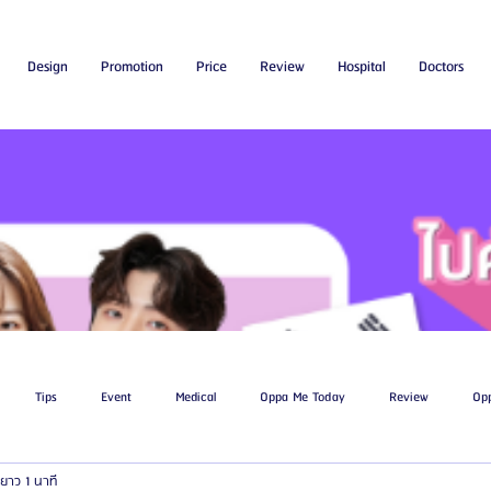
Design
Promotion
Price
Review
Hospital
Doctors
Tips
Event
Medical
Oppa Me Today
Review
Op
ยาว 1 นาที
ไขมัน
โรงพยาบาลศัลยกรรมเอท็อป
โรงพยาบาลศัลยกรรมบาโนบากิ
Be