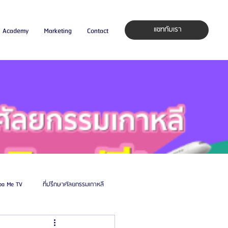
แชทกับเรา
Academy
Marketing
Contact
pa Me TV
ที่ปรึกษาศัลยกรรมเกาหลี
auty Blog
ศัลยแพทย์ ประเทศเกาหลี