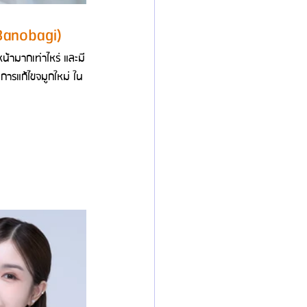
Banobagi)
น้ามากเท่าไหร่ และมี
การแก้ไขจมูกใหม่ ใน