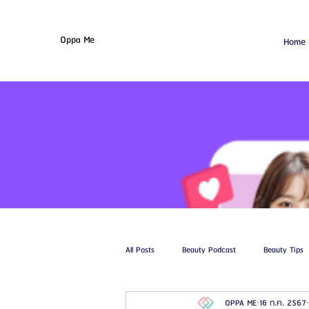
Oppa Me
Home
All Posts
Beauty Podcast
Beauty Tips
OPPA ME
16 ก.ค. 2567
รีวิวศัลยกรรมฉีดไขมัน
รีวิวศัลยกรรมดูด