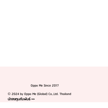
ศัลยกรรมเอโตน (Etonne Plastic Surgery)
Oppa Me Since 2017
© 2024 by Oppa Me (Global) Co.,Ltd. Thailand
นักลงทุนสัมพันธ์ >>