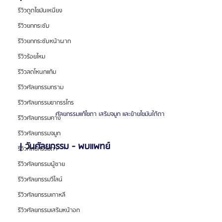
รีวิวดูดไขมันเหนียง
รีวิวยกกระชับ
รีวิวยกกระชับหน้าผาก
รีวิวร้อยไหม
รีวิวลดโหนกแก้ม
รีวิวศัลยกรรมกราม
รีวิวศัลยกรรมขากรรไกร
ศัลยกรรมแก้ไขตา เสริมจมูก และย้ายไขมันใต้ตา 
รีวิวศัลยกรรมคาง
รีวิวศัลยกรรมจมูก
| วันศัลยกรรม - พบแพทย์
รีวิวศัลยกรรมตา
รีวิวศัลยกรรมผู้ชาย
รีวิวศัลยกรรมวีไลน์
รีวิวศัลยกรรมเกาหลี
รีวิวศัลยกรรมเสริมหน้าอก