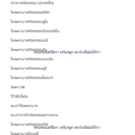
ข่าวสารศัลยกรรม ประเทศไทย
โรงพยาบาลศัลยกรรมอีพิก
โรงพยาบาลศัลยกรรมยูโน
โรงพยาบาลศัลยกรรมวันเปอร์เซ็น
โรงพยาบาลศัลยกรรมเอบี
โรงพยาบาลศัลยกรรมอียู
ศัลยกรรมแก้ไขตา เสริมจมูก และย้ายไขมันใต้ตา 
โรงพยาบาลศัลยกรรมวอนจิน
โรงพยาบาลศัลยกรรมอูรี
โรงพยาบาลศัลยกรรมไพรเวท
Stem Cell
รีวิวฉีดไขมัน
แนะนำโรงพยาบาล
แนะนำการทำศัลยกรรมความงาม
โรงพยาบาลศัลยกรรมดีเซ่
ศัลยกรรมแก้ไขตา เสริมจมูก และย้ายไขมันใต้ตา 
โรงพยาบาลจิวเวลรี่