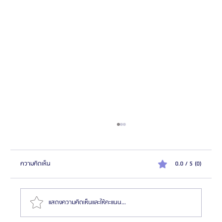
ความคิดเห็น
0.0 / 5 (0)
แสดงความคิดเห็นและให้คะแนน...