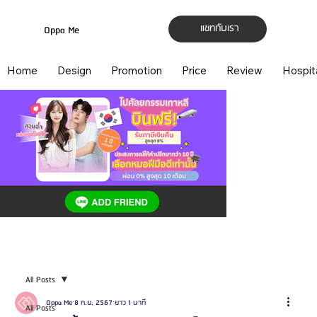
แชทกับเรา
Oppa Me
Home
Design
Promotion
Price
Review
Hospit
All Posts
Oppa Me
8 ก.ย. 2567
ยาว 1 นาที
All Posts