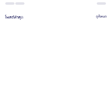
โพสต์ล่าสุด
ดูทั้งหมด