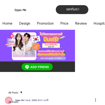
แชทกับเรา
Oppa Me
Home
Design
Promotion
Price
Review
Hospit
All Posts
Oppa Me
1 เม.ย. 2563
ยาว 1 นาที
All Posts