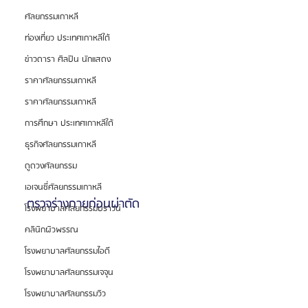
ศัลยกรรมเกาหลี
ท่องเที่ยว ประเทศเกาหลีใต้
ข่าวดารา ศิลปิน นักแสดง
ราคาศัลยกรรมเกาหลี
ราคาศัลยกรรมเกาหลี
การศึกษา ประเทศเกาหลีใต้
ธุรกิจศัลยกรรมเกาหลี
ดูดวงศัลยกรรม
เอเจนซี่ศัลยกรรมเกาหลี
ตรวจร่างกายก่อนผ่าตัด
โรงพยาบาลศัลยกรรมบราวน์
คลินิกผิวพรรณ
โรงพยาบาลศัลยกรรมไอดี
โรงพยาบาลศัลยกรรมเจจุน
โรงพยาบาลศัลยกรรมวิว