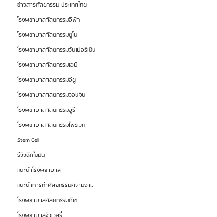
ข่าวสารศัลยกรรม ประเทศไทย
โรงพยาบาลศัลยกรรมอีพิก
โรงพยาบาลศัลยกรรมยูโน
โรงพยาบาลศัลยกรรมวันเปอร์เซ็น
โรงพยาบาลศัลยกรรมเอบี
โรงพยาบาลศัลยกรรมอียู
โรงพยาบาลศัลยกรรมวอนจิน
โรงพยาบาลศัลยกรรมอูรี
โรงพยาบาลศัลยกรรมไพรเวท
Stem Cell
รีวิวฉีดไขมัน
แนะนำโรงพยาบาล
แนะนำการทำศัลยกรรมความงาม
โรงพยาบาลศัลยกรรมดีเซ่
โรงพยาบาลจิวเวลรี่