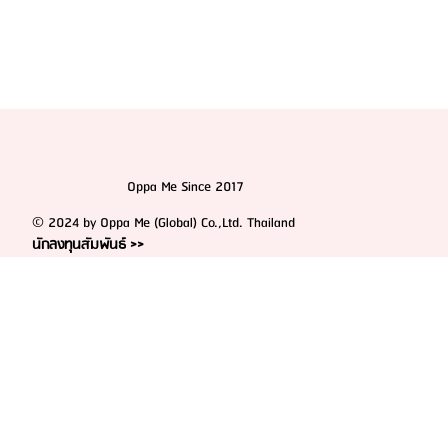
Oppa Me Since 2017
© 2024 by Oppa Me (Global) Co.,Ltd. Thailand
นักลงทุนสัมพันธ์ >>