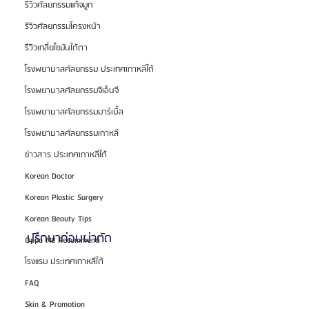
รีวิวศัลยกรรมแก้จมูก
รีวิวศัลยกรรมโครงหน้า
รีวิวเกลี่ยไขมันใต้ตา
โรงพยาบาลศัลยกรรม ประเทศเกาหลีใต้
โรงพยาบาลศัลยกรรมจีเอ็นจี
โรงพยาบาลศัลยกรรมมาร์เบิ้ล
โรงพยาบาลศัลยกรรมเกาหลี
ข่าวสาร ประเทศเกาหลีใต้
Korean Doctor
Korean Plastic Surgery
Korean Beauty Tips
ปรึกษาก่อนผ่าตัด
Oppa Me Recommend
โรงแรม ประเทศเกาหลีใต้
FAQ
Skin & Promotion