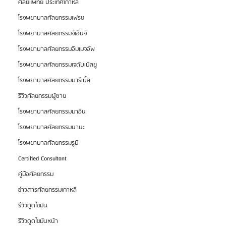
ศัลยแพทย์ ประเทศเกาหลี
โรงพยาบาลศัลยกรรมเฟรช
โรงพยาบาลศัลยกรรมจีเอ็นจี
โรงพยาบาลศัลยกรรมอิมเมจอัพ
โรงพยาบาลศัลยกรรมเจดับเบิลยู
โรงพยาบาลศัลยกรรมมาร์เบิ้ล
รีวิวศัลยกรรมผู้ชาย
โรงพยาบาลศัลยกรรมมาอิน
โรงพยาบาลศัลยกรรมนานะ
โรงพยาบาลศัลยกรรมรูบี
Certified Consultant
คู่มือศัลยกรรม
ข่าวสารศัลยกรรมเกาหลี
รีวิวดูดไขมัน
รีวิวดูดไขมันหน้า