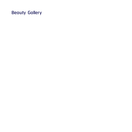
Beauty Gallery