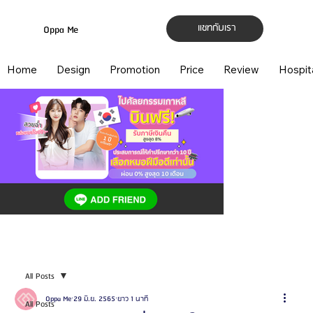
แชทกับเรา
Oppa Me
Home
Design
Promotion
Price
Review
Hospit
All Posts
Oppa Me
29 มิ.ย. 2565
ยาว 1 นาที
All Posts