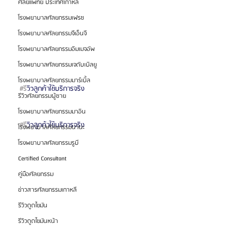
ศัลยแพทย์ ประเทศเกาหลี
โรงพยาบาลศัลยกรรมเฟรช
โรงพยาบาลศัลยกรรมจีเอ็นจี
โรงพยาบาลศัลยกรรมอิมเมจอัพ
โรงพยาบาลศัลยกรรมเจดับเบิลยู
โรงพยาบาลศัลยกรรมมาร์เบิ้ล
#ร
ีวิวลูกค้าใช้บริการจริง
รีวิวศัลยกรรมผู้ชาย
โรงพยาบาลศัลยกรรมมาอิน
#ร
ีวิวลูกค้าใช้บริการจริง
โรงพยาบาลศัลยกรรมนานะ
โรงพยาบาลศัลยกรรมรูบี
Certified Consultant
คู่มือศัลยกรรม
ข่าวสารศัลยกรรมเกาหลี
รีวิวดูดไขมัน
รีวิวดูดไขมันหน้า