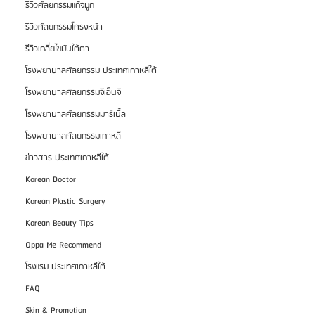
รีวิวศัลยกรรมแก้จมูก
รีวิวศัลยกรรมโครงหน้า
รีวิวเกลี่ยไขมันใต้ตา
โรงพยาบาลศัลยกรรม ประเทศเกาหลีใต้
โรงพยาบาลศัลยกรรมจีเอ็นจี
โรงพยาบาลศัลยกรรมมาร์เบิ้ล
โรงพยาบาลศัลยกรรมเกาหลี
ข่าวสาร ประเทศเกาหลีใต้
Korean Doctor
Korean Plastic Surgery
Korean Beauty Tips
Oppa Me Recommend
โรงแรม ประเทศเกาหลีใต้
FAQ
Skin & Promotion