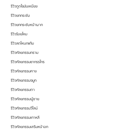
รีวิวดูดไขมันเหนียง
รีวิวยกกระชับ
รีวิวยกกระชับหน้าผาก
รีวิวร้อยไหม
รีวิวลดโหนกแก้ม
รีวิวศัลยกรรมกราม
รีวิวศัลยกรรมขากรรไกร
รีวิวศัลยกรรมคาง
รีวิวศัลยกรรมจมูก
รีวิวศัลยกรรมตา
รีวิวศัลยกรรมผู้ชาย
รีวิวศัลยกรรมวีไลน์
รีวิวศัลยกรรมเกาหลี
รีวิวศัลยกรรมเสริมหน้าอก