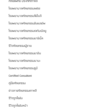
ศัลยแพทย์ ประเทศเกาหลี
โรงพยาบาลศัลยกรรมเฟรช
โรงพยาบาลศัลยกรรมจีเอ็นจี
โรงพยาบาลศัลยกรรมอิมเมจอัพ
โรงพยาบาลศัลยกรรมเจดับเบิลยู
โรงพยาบาลศัลยกรรมมาร์เบิ้ล
รีวิวศัลยกรรมผู้ชาย
โรงพยาบาลศัลยกรรมมาอิน
โรงพยาบาลศัลยกรรมนานะ
โรงพยาบาลศัลยกรรมรูบี
Certified Consultant
คู่มือศัลยกรรม
ข่าวสารศัลยกรรมเกาหลี
รีวิวดูดไขมัน
รีวิวดูดไขมันหน้า