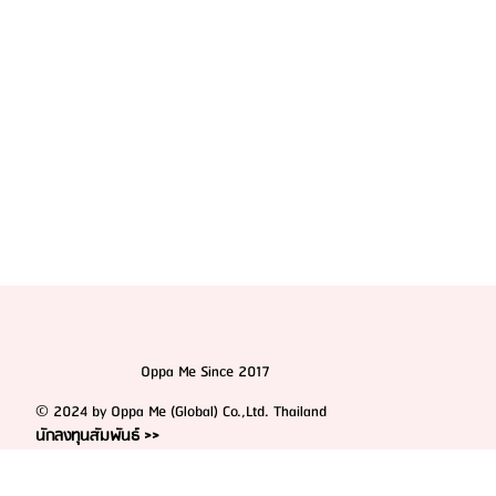
Oppa Me Since 2017
© 2024 by Oppa Me (Global) Co.,Ltd. Thailand
นักลงทุนสัมพันธ์ >>