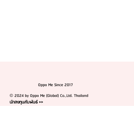
Oppa Me Since 2017
© 2024 by Oppa Me (Global) Co.,Ltd. Thailand
นักลงทุนสัมพันธ์ >>