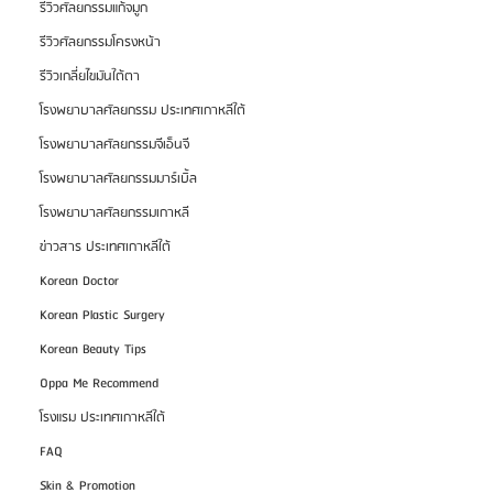
รีวิวศัลยกรรมแก้จมูก
รีวิวศัลยกรรมโครงหน้า
รีวิวเกลี่ยไขมันใต้ตา
โรงพยาบาลศัลยกรรม ประเทศเกาหลีใต้
โรงพยาบาลศัลยกรรมจีเอ็นจี
โรงพยาบาลศัลยกรรมมาร์เบิ้ล
โรงพยาบาลศัลยกรรมเกาหลี
ข่าวสาร ประเทศเกาหลีใต้
Korean Doctor
Korean Plastic Surgery
Korean Beauty Tips
Oppa Me Recommend
โรงแรม ประเทศเกาหลีใต้
FAQ
Skin & Promotion