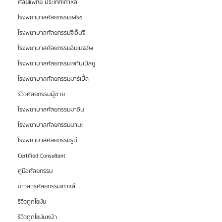
ศัลยแพทย์ ประเทศเกาหลี
โรงพยาบาลศัลยกรรมเฟรช
โรงพยาบาลศัลยกรรมจีเอ็นจี
โรงพยาบาลศัลยกรรมอิมเมจอัพ
โรงพยาบาลศัลยกรรมเจดับเบิลยู
โรงพยาบาลศัลยกรรมมาร์เบิ้ล
รีวิวศัลยกรรมผู้ชาย
โรงพยาบาลศัลยกรรมมาอิน
โรงพยาบาลศัลยกรรมนานะ
โรงพยาบาลศัลยกรรมรูบี
Certified Consultant
คู่มือศัลยกรรม
ข่าวสารศัลยกรรมเกาหลี
รีวิวดูดไขมัน
รีวิวดูดไขมันหน้า