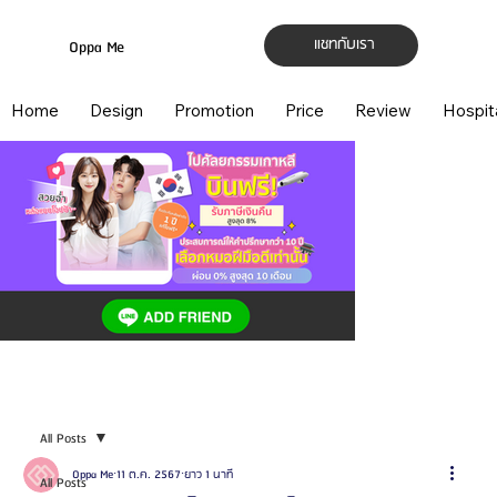
แชทกับเรา
Oppa Me
Home
Design
Promotion
Price
Review
Hospit
All Posts
Oppa Me
11 ต.ค. 2567
ยาว 1 นาที
All Posts