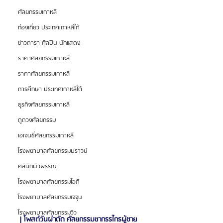
ศัลยกรรมเกาหลี
ท่องเที่ยว ประเทศเกาหลีใต้
ข่าวดารา ศิลปิน นักแสดง
ราคาศัลยกรรมเกาหลี
ราคาศัลยกรรมเกาหลี
การศึกษา ประเทศเกาหลีใต้
ธุรกิจศัลยกรรมเกาหลี
ดูดวงศัลยกรรม
เอเจนซี่ศัลยกรรมเกาหลี
โรงพยาบาลศัลยกรรมบราวน์
คลินิกผิวพรรณ
โรงพยาบาลศัลยกรรมไอดี
โรงพยาบาลศัลยกรรมเจจุน
โรงพยาบาลศัลยกรรมวิว
| โพสต์วันผ่าตัด ศัลยกรรมขากรรไกรผู้ชาย