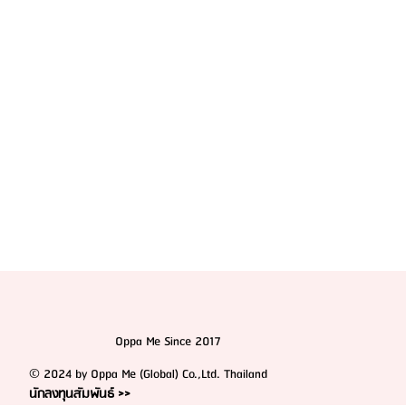
สุขภาพลึก
Oppa Me Since 2017
© 2024 by Oppa Me (Global) Co.,Ltd. Thailand
นักลงทุนสัมพันธ์ >>