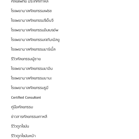
ศัลยแพทย์ ประเทศเกาหลี
โรงพยาบาลศัลยกรรมเฟรช
โรงพยาบาลศัลยกรรมจีเอ็นจี
โรงพยาบาลศัลยกรรมอิมเมจอัพ
โรงพยาบาลศัลยกรรมเจดับเบิลยู
โรงพยาบาลศัลยกรรมมาร์เบิ้ล
รีวิวศัลยกรรมผู้ชาย
โรงพยาบาลศัลยกรรมมาอิน
โรงพยาบาลศัลยกรรมนานะ
โรงพยาบาลศัลยกรรมรูบี
Certified Consultant
คู่มือศัลยกรรม
ข่าวสารศัลยกรรมเกาหลี
รีวิวดูดไขมัน
รีวิวดูดไขมันหน้า