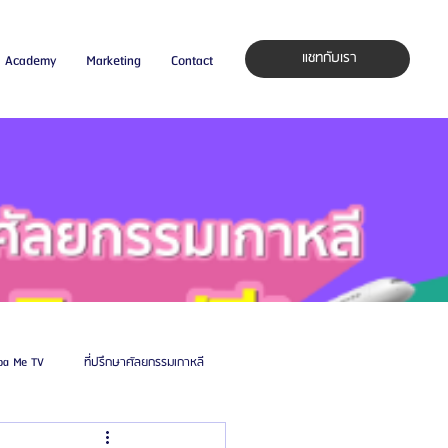
แชทกับเรา
Academy
Marketing
Contact
pa Me TV
ที่ปรึกษาศัลยกรรมเกาหลี
auty Blog
ศัลยแพทย์ ประเทศเกาหลี