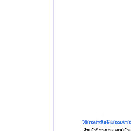
วิธีการผ่าตัดศัลยกรรมขาก
เจ้าหน้าที่ทางการแพทย์ด้าน