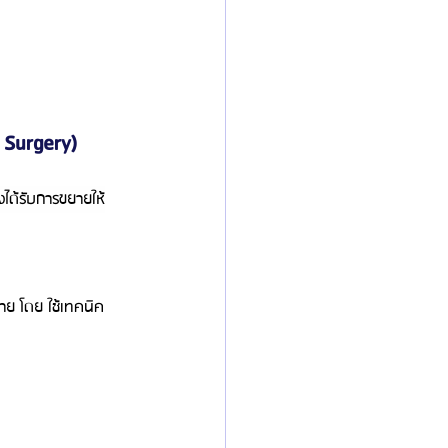
 Surgery)
ได้รับการขยายให้
าย โดย ใช้เทคนิค