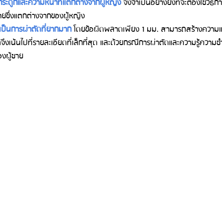
งกระดูกและความหนาที่แตกต่างจากผู้หญิง
 จึงจำเป็นอย่างยิ่งที่จะต้องใช้วิธีกา
ซึ่งแตกต่างจากของผู้หญิง
เป็นการผ่าตัดที่ยากมาก
 โดยข้อผิดพลาดเพียง 1 มม. สามารถสร้างความ
ัดจึงเน้นไปที่รายละเอียดที่เล็กที่สุด และด้วยกรณีการผ่าตัดและความรู้คว
องผู้ชาย