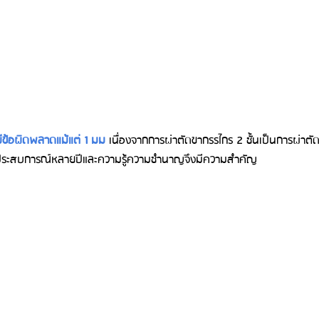
้มีข้อผิดพลาดแม้แต่ 1 มม
 เนื่องจากการผ่าตัดขากรรไกร 2 ชั้นเป็นการผ่าต
ีประสบการณ์หลายปีและความรู้ความชำนาญจึงมีความสำคัญ