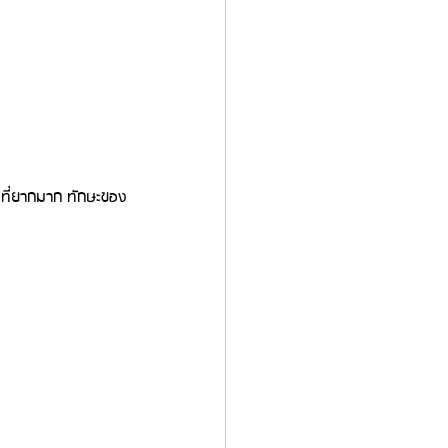
ัดที่ยากมาก ทักษะของ