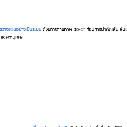
การวางแผนอย่างเป็นระบบ 
ด้วยการถ่ายภาพ 3D-CT ก่อนการผ่าตัดเส้นเส้นป
ัดเฉพาะบุคคล