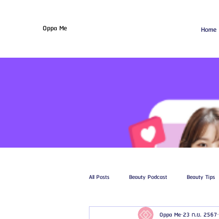
Oppa Me
Home
All Posts
Beauty Podcast
Beauty Tips
Oppa Me
23 ก.ย. 2567
รีวิวศัลยกรรมฉีดไขมัน
รีวิวศัลยกรรมดูด