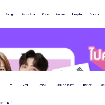
Design
Promotion
Price
Review
Hospital
Doctors
Tips
Event
Medical
Oppa Me Today
Review
Op
ยาว 1 นาที
ไขมัน
โรงพยาบาลศัลยกรรมเอท็อป
โรงพยาบาลศัลยกรรมบาโนบากิ
Be