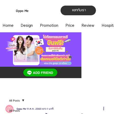
แชทกับเรา
Oppa Me
Home
Design
Promotion
Price
Review
Hospit
All Posts
Oppa Me
11 ส.ค. 2565
ยาว 1 นาที
All Posts