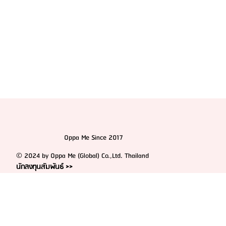
Oppa Me Since 2017
© 2024 by Oppa Me (Global) Co.,Ltd. Thailand
นักลงทุนสัมพันธ์ >>