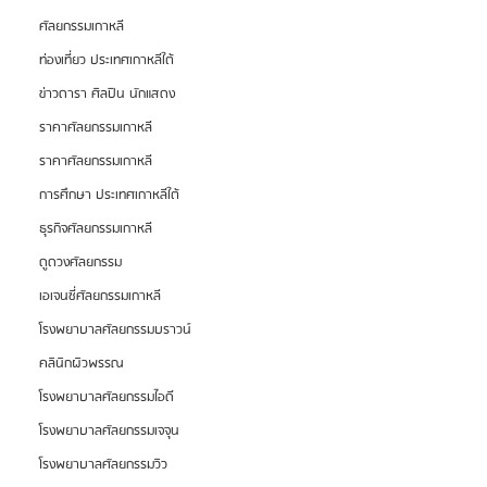
ศัลยกรรมเกาหลี
ท่องเที่ยว ประเทศเกาหลีใต้
ข่าวดารา ศิลปิน นักแสดง
ราคาศัลยกรรมเกาหลี
ราคาศัลยกรรมเกาหลี
การศึกษา ประเทศเกาหลีใต้
ธุรกิจศัลยกรรมเกาหลี
ดูดวงศัลยกรรม
เอเจนซี่ศัลยกรรมเกาหลี
โรงพยาบาลศัลยกรรมบราวน์
คลินิกผิวพรรณ
โรงพยาบาลศัลยกรรมไอดี
โรงพยาบาลศัลยกรรมเจจุน
โรงพยาบาลศัลยกรรมวิว