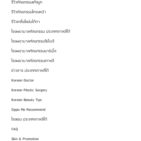
รีวิวศัลยกรรมแก้จมูก
รีวิวศัลยกรรมโครงหน้า
รีวิวเกลี่ยไขมันใต้ตา
โรงพยาบาลศัลยกรรม ประเทศเกาหลีใต้
โรงพยาบาลศัลยกรรมจีเอ็นจี
โรงพยาบาลศัลยกรรมมาร์เบิ้ล
โรงพยาบาลศัลยกรรมเกาหลี
ข่าวสาร ประเทศเกาหลีใต้
Korean Doctor
Korean Plastic Surgery
Korean Beauty Tips
Oppa Me Recommend
โรงแรม ประเทศเกาหลีใต้
FAQ
Skin & Promotion