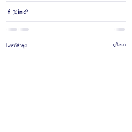
โพสต์ล่าสุด
ดูทั้งหมด