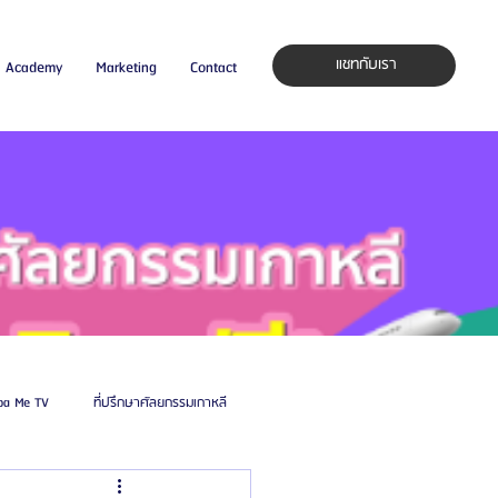
แชทกับเรา
Academy
Marketing
Contact
pa Me TV
ที่ปรึกษาศัลยกรรมเกาหลี
auty Blog
ศัลยแพทย์ ประเทศเกาหลี