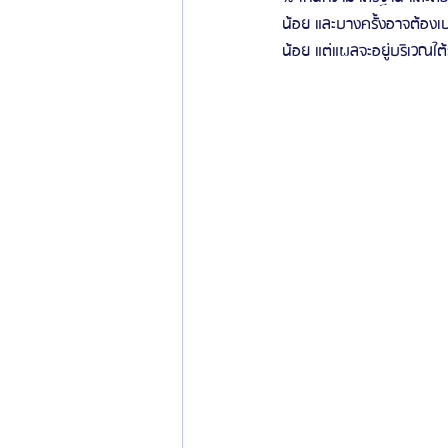
น้อย และบางครั้งอาจต้องเ
น้อย แต่แผลจะอยู่บริเวณใต้ร่