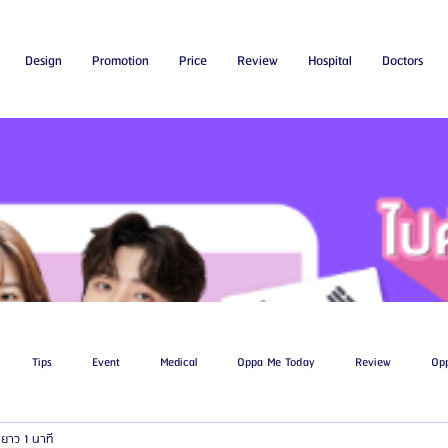
Design
Promotion
Price
Review
Hospital
Doctors
Tips
Event
Medical
Oppa Me Today
Review
Op
ยาว 1 นาที
ไขมัน
โรงพยาบาลศัลยกรรมเอท็อป
โรงพยาบาลศัลยกรรมบาโนบากิ
Be