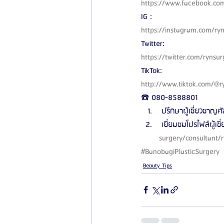
https://www.facebook.co
IG :
https://instagram.com/ry
Twitter:
https://twitter.com/ryn
TikTok:
http://www.tiktok.com/@ry
☎️ 080-8588801 
 ปรึกษาผู้เชี่ยวชาญศั
 เยี่ยมชมโปรไฟล์ผู้เช
surgery/consultant/r
#BanobagiPlasticSurgery
Beauty Tips