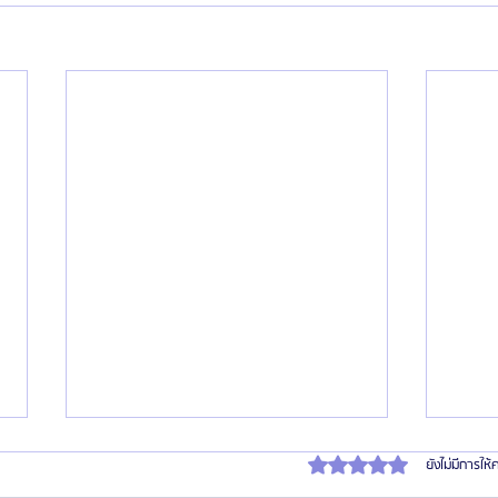
ได้รับ 0 เต็ม 5 ดาว
ยังไม่มีการให