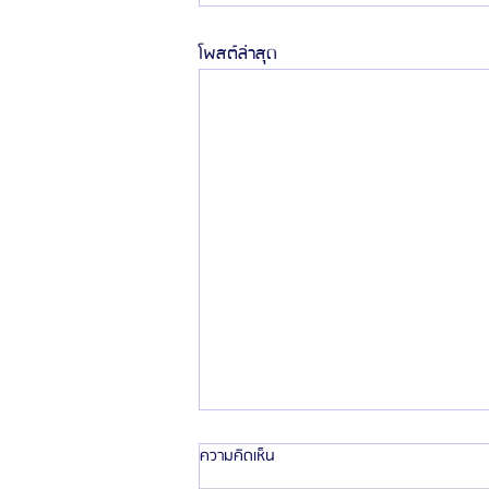
โพสต์ล่าสุด
ความคิดเห็น