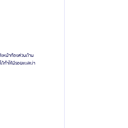
ังหน้าท้องส่วนด้าน
ได้ทำให้มีรอยแผลผ่า