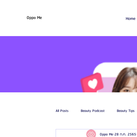
Oppa Me
Home
All Posts
Beauty Podcast
Beauty Tips
Oppa Me
28 ก.ค. 2565
รีวิวศัลยกรรมฉีดไขมัน
รีวิวศัลยกรรมดูด