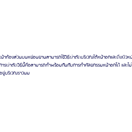
ีหน้าท้องส่วนบนหย่อนยานสามารถใช้วิธีผ่าตัดบริเวณใต้หน้าอกและดึงผิวหน
การผ่าตัดวิธีนี้คือสามารถทำพร้อมกันกับการทำศัลยกรรมหน้าอกได้ และไม่
ะอยู่บริเวณราวนม