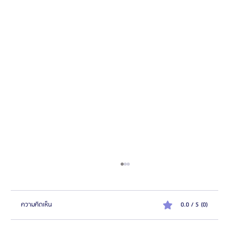
ความคิดเห็น
0.0 / 5 (0)