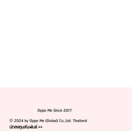
สุขภาพลึก
Oppa Me Since 2017
© 2024 by Oppa Me (Global) Co.,Ltd. Thailand
นักลงทุนสัมพันธ์ >>