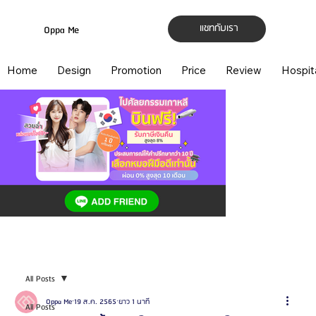
แชทกับเรา
Oppa Me
Home
Design
Promotion
Price
Review
Hospit
All Posts
Oppa Me
19 ส.ค. 2565
ยาว 1 นาที
All Posts