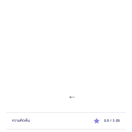
ความคิดเห็น
0.0 / 5 (0)