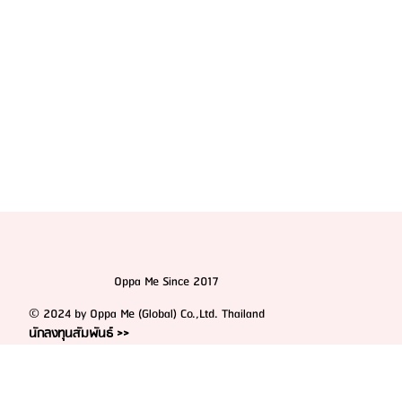
Oppa Me Since 2017
© 2024 by Oppa Me (Global) Co.,Ltd. Thailand
นักลงทุนสัมพันธ์ >>