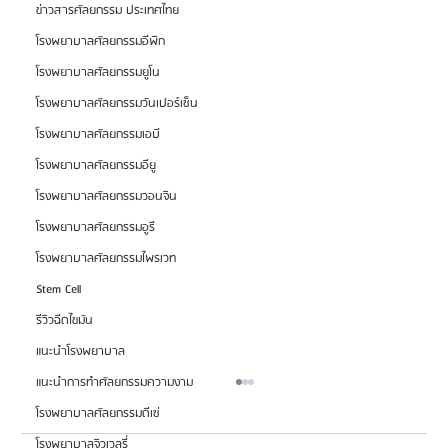
ข่าวสารศัลยกรรม ประเทศไทย
โรงพยาบาลศัลยกรรมอีพิก
โรงพยาบาลศัลยกรรมยูโน
โรงพยาบาลศัลยกรรมวันเปอร์เซ็น
โรงพยาบาลศัลยกรรมเอบี
โรงพยาบาลศัลยกรรมอียู
โรงพยาบาลศัลยกรรมวอนจิน
โรงพยาบาลศัลยกรรมอูรี
โรงพยาบาลศัลยกรรมไพรเวท
Stem Cell
รีวิวฉีดไขมัน
แนะนำโรงพยาบาล
แนะนำการทำศัลยกรรมความงาม
โรงพยาบาลศัลยกรรมดีเซ่
โรงพยาบาลจิวเวลรี่