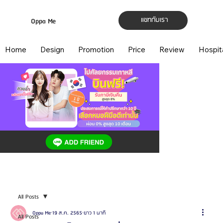
แชทกับเรา
Oppa Me
Home
Design
Promotion
Price
Review
Hospit
All Posts
Oppa Me
19 ส.ค. 2565
ยาว 1 นาที
All Posts