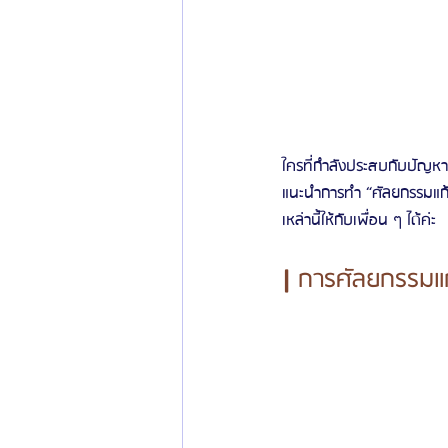
ใครที่กำลังประสบกับปัญหา
แนะนำการทำ “ศัลยกรรมแก้
เหล่านี้ให้กับเพื่อน ๆ ได้ค่ะ
| 
การศัลยกรรมแก