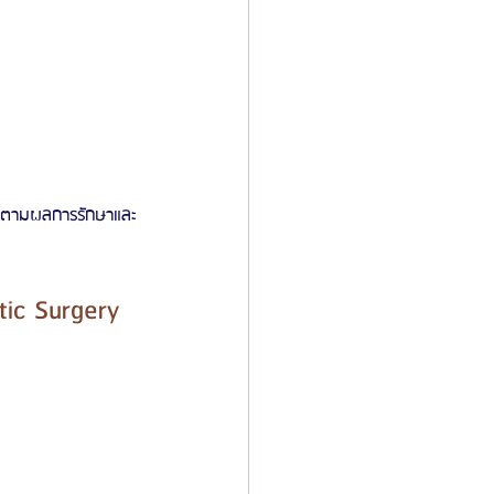
ติดตามผลการรักษาและ
ic Surgery