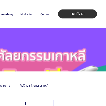
แชทกับเรา
Academy
Marketing
Contact
pa Me TV
ที่ปรึกษาศัลยกรรมเกาหลี
auty Blog
ศัลยแพทย์ ประเทศเกาหลี