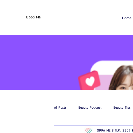
Oppa Me
Home
All Posts
Beauty Podcast
Beauty Tips
OPPA ME
8 ก.ค. 2567
รีวิวศัลยกรรมฉีดไขมัน
รีวิวศัลยกรรมดูด