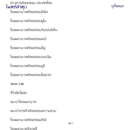
ข่าวสารศัลยกรรม ประเทศไทย
โพสต์ล่าสุด
ดูทั้งหมด
โรงพยาบาลศัลยกรรมอีพิก
โรงพยาบาลศัลยกรรมยูโน
โรงพยาบาลศัลยกรรมวันเปอร์เซ็น
โรงพยาบาลศัลยกรรมเอบี
โรงพยาบาลศัลยกรรมอียู
โรงพยาบาลศัลยกรรมวอนจิน
โรงพยาบาลศัลยกรรมอูรี
โรงพยาบาลศัลยกรรมไพรเวท
Stem Cell
รีวิวฉีดไขมัน
แนะนำโรงพยาบาล
แนะนำการทำศัลยกรรมความงาม
โรงพยาบาลศัลยกรรมดีเซ่
โรงพยาบาลจิวเวลรี่