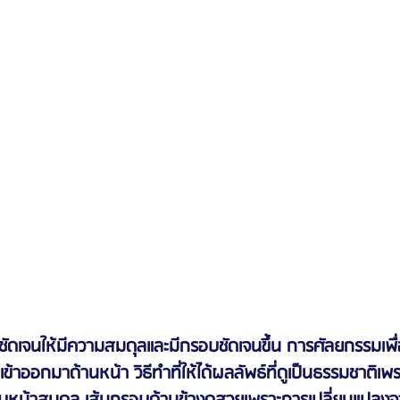
ม่ชัดเจนให้มีความสมดุลและมีกรอบชัดเจนขึ้น การศัลยกรรมเพื
เข้าออกมาด้านหน้า วิธีทำที่ให้ได้ผลลัพธ์ที่ดูเป็นธรรมชาติ