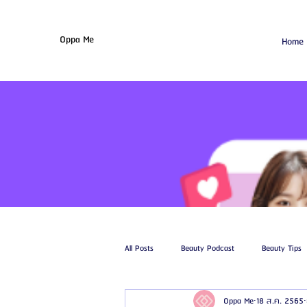
Oppa Me
Home
All Posts
Beauty Podcast
Beauty Tips
Oppa Me
18 ส.ค. 2565
รีวิวศัลยกรรมฉีดไขมัน
รีวิวศัลยกรรมดูด