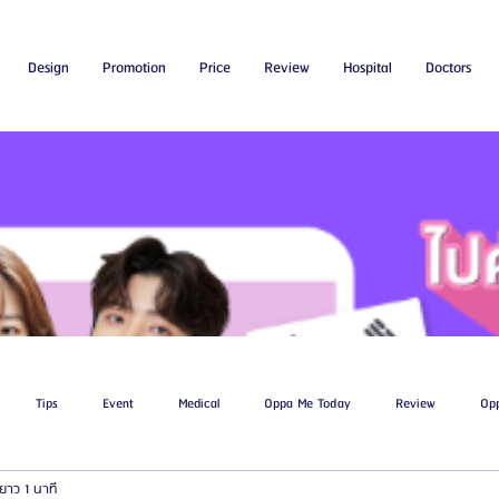
Design
Promotion
Price
Review
Hospital
Doctors
Tips
Event
Medical
Oppa Me Today
Review
Op
ยาว 1 นาที
ไขมัน
โรงพยาบาลศัลยกรรมเอท็อป
โรงพยาบาลศัลยกรรมบาโนบากิ
Be