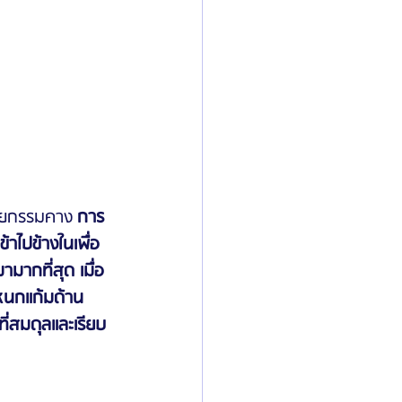
ลยกรรมคาง 
การ
ไปข้างในเพื่อ
มากที่สุด เมื่อ
หนกแก้มด้าน
ที่สมดุลและเรียบ