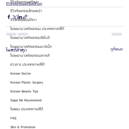
รีวิวศัลยกรรมแก้จมูก
รีวิวศัลยกรรมเสริมหน้าอก
รีวิวศัลยกรรมโครงหน้า
รีวิวเกลี่ยไขมันใต้ตา
โรงพยาบาลศัลยกรรม ประเทศเกาหลีใต้
โรงพยาบาลศัลยกรรมจีเอ็นจี
โรงพยาบาลศัลยกรรมมาร์เบิ้ล
โพสต์ล่าสุด
ดูทั้งหมด
โรงพยาบาลศัลยกรรมเกาหลี
ข่าวสาร ประเทศเกาหลีใต้
Korean Doctor
Korean Plastic Surgery
Korean Beauty Tips
Oppa Me Recommend
โรงแรม ประเทศเกาหลีใต้
FAQ
Skin & Promotion