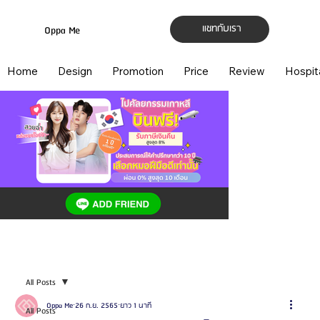
แชทกับเรา
Oppa Me
Home
Design
Promotion
Price
Review
Hospit
All Posts
Oppa Me
26 ก.ย. 2565
ยาว 1 นาที
All Posts