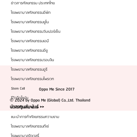
ข่าวสารศัลยกรรม ประเทศไทย
โรงพยาบาลศัลยกรรมอีพิก
โรงพยาบาลศัลยกรรมยูโน
โรงพยาบาลศัลยกรรมวันเปอร์เซ็น
โรงพยาบาลศัลยกรรมเอบี
โรงพยาบาลศัลยกรรมอียู
โรงพยาบาลศัลยกรรมวอนจิน
โรงพยาบาลศัลยกรรมอูรี
โรงพยาบาลศัลยกรรมไพรเวท
Stem Cell
Oppa Me Since 2017
รีวิวฉีดไขมัน
© 2024 by Oppa Me (Global) Co.,Ltd. Thailand
นักลงทุนสัมพันธ์ >>
แนะนำโรงพยาบาล
แนะนำการทำศัลยกรรมความงาม
โรงพยาบาลศัลยกรรมดีเซ่
โรงพยาบาลจิวเวลรี่