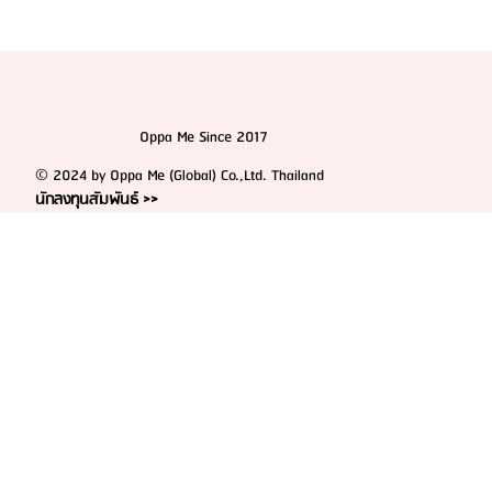
Oppa Me Since 2017
© 2024 by Oppa Me (Global) Co.,Ltd. Thailand
นักลงทุนสัมพันธ์ >>