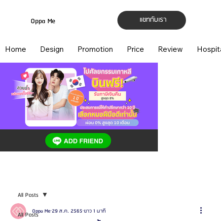
แชทกับเรา
Oppa Me
Home
Design
Promotion
Price
Review
Hospit
All Posts
Oppa Me
29 ส.ค. 2565
ยาว 1 นาที
All Posts