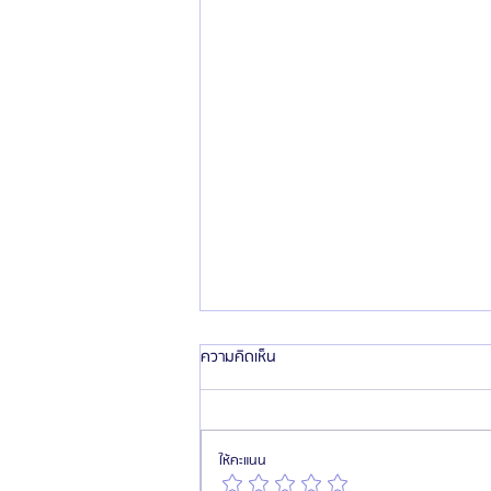
ความคิดเห็น
ให้คะแนน