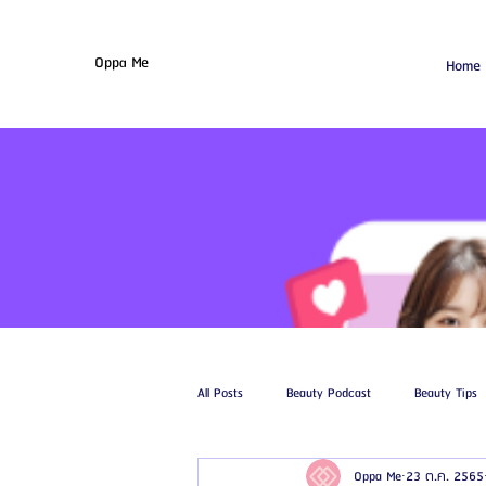
Oppa Me
Home
All Posts
Beauty Podcast
Beauty Tips
Oppa Me
23 ต.ค. 2565
รีวิวศัลยกรรมฉีดไขมัน
รีวิวศัลยกรรมดูด