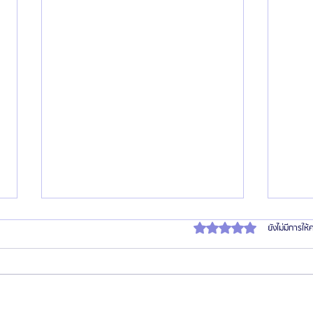
ได้รับ 0 เต็ม 5 ดาว
ยังไม่มีการให