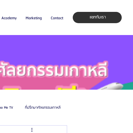
แชทกับเรา
Academy
Marketing
Contact
pa Me TV
ที่ปรึกษาศัลยกรรมเกาหลี
auty Blog
ศัลยแพทย์ ประเทศเกาหลี