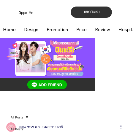
แชทกับเรา
Oppa Me
Home
Design
Promotion
Price
Review
Hospit
All Posts
Oppa Me
21 ม.ค. 2567
ยาว 1 นาที
All Posts