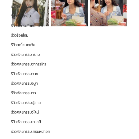
รีวิวดูดไขมันเหนียง
รีวิวยกกระชับ
รีวิวยกกระชับหน้าผาก
รีวิวร้อยไหม
รีวิวลดโหนกแก้ม
รีวิวศัลยกรรมกราม
รีวิวศัลยกรรมขากรรไกร
รีวิวศัลยกรรมคาง
รีวิวศัลยกรรมจมูก
รีวิวศัลยกรรมตา
รีวิวศัลยกรรมผู้ชาย
รีวิวศัลยกรรมวีไลน์
รีวิวศัลยกรรมเกาหลี
รีวิวศัลยกรรมเสริมหน้าอก