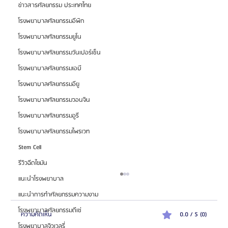
ข่าวสารศัลยกรรม ประเทศไทย
โรงพยาบาลศัลยกรรมอีพิก
โรงพยาบาลศัลยกรรมยูโน
โรงพยาบาลศัลยกรรมวันเปอร์เซ็น
โรงพยาบาลศัลยกรรมเอบี
โรงพยาบาลศัลยกรรมอียู
โรงพยาบาลศัลยกรรมวอนจิน
โรงพยาบาลศัลยกรรมอูรี
โรงพยาบาลศัลยกรรมไพรเวท
Stem Cell
รีวิวฉีดไขมัน
แนะนำโรงพยาบาล
แนะนำการทำศัลยกรรมความงาม
โรงพยาบาลศัลยกรรมดีเซ่
ความคิดเห็น
0.0 / 5 (0)
โรงพยาบาลจิวเวลรี่