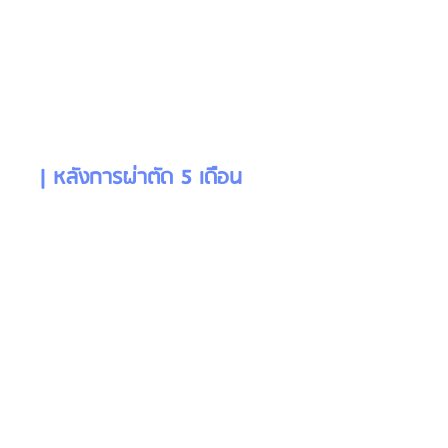
| หลังการผ่าตัด 5 เดือน