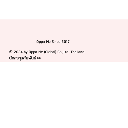
Oppa Me Since 2017
© 2024 by Oppa Me (Global) Co.,Ltd. Thailand
นักลงทุนสัมพันธ์ >>