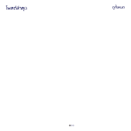
โพสต์ล่าสุด
ดูทั้งหมด