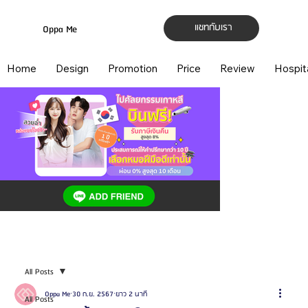
แชทกับเรา
Oppa Me
Home
Design
Promotion
Price
Review
Hospit
All Posts
Oppa Me
30 ก.ย. 2567
ยาว 2 นาที
All Posts