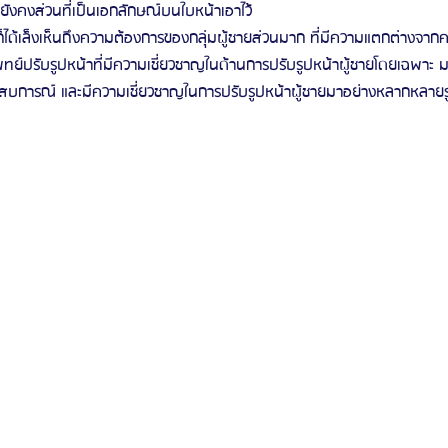
ังคงส่วนที่เป็นเอกลักษณ์บนใบหน้าเอาไว้
ก็ได้เล็งเห็นถึงความต้องการของกลุ่มผู้ชายส่วนมาก ที่มีความแตกต่างจาก
แพทย์ปรับรูปหน้าที่มีความเชี่ยวชาญในด้านการปรับรูปหน้าผู้ชายโดยเฉพาะ ม
ประสบการณ์ และมีความเชี่ยวชาญในการปรับรูปหน้าผู้ชายมาอย่างหลากหลาย