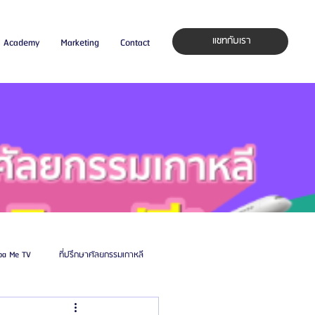
แชทกับเรา
Academy
Marketing
Contact
pa Me TV
ที่ปรึกษาศัลยกรรมเกาหลี
auty Blog
ศัลยแพทย์ ประเทศเกาหลี