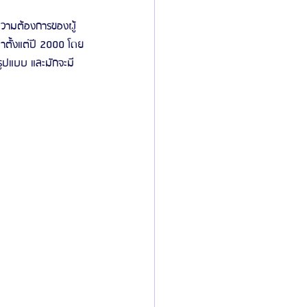
ความต้องการของผู้
าตั้งแต่ปี 2000 โดย
รูปแบบ และมักจะมี