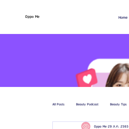
Oppa Me
Home
All Posts
Beauty Podcast
Beauty Tips
Oppa Me
29 ส.ค. 2565
รีวิวศัลยกรรมฉีดไขมัน
รีวิวศัลยกรรมดูด